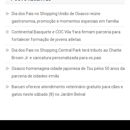
Dia dos Pais no Shopping União de Osasco reúne
gastronomia, promoção e momentos especiais em família
Continental Basquete e COC Vila Yara firmam parceria para
fortalecer formação de jovens atletas
Dia dos Pais no Shopping Central Park terá tributo ao Charlie
Brown Jr. e caricatura personalizada para os pais
Osasco homenageia cidade japonesa de Tsu pelos 50 anos da
parceria de cidades-irmãs
Barueri oferece atendimento veterinário gratuito para cães e
gatos neste sábado (8) no Jardim Belval