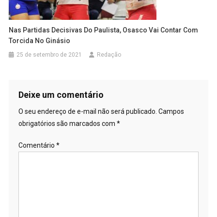
Nas Partidas Decisivas Do Paulista, Osasco Vai Contar Com
Torcida No Ginásio
25 de setembro de 2021
Redação
Deixe um comentário
O seu endereço de e-mail não será publicado.
Campos
obrigatórios são marcados com
*
Comentário
*