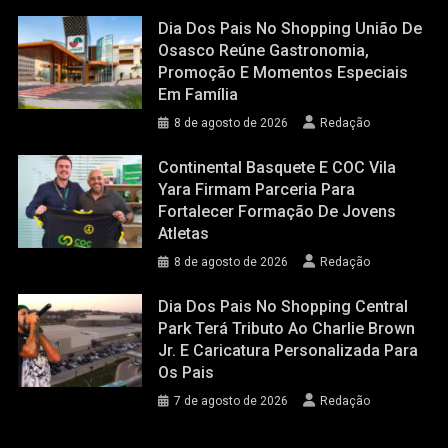
Dia Dos Pais No Shopping União De
Osasco Reúne Gastronomia,
Promoção E Momentos Especiais
Em Família
8 de agosto de 2026
Redação
Continental Basquete E COC Vila
Yara Firmam Parceria Para
Fortalecer Formação De Jovens
Atletas
8 de agosto de 2026
Redação
Dia Dos Pais No Shopping Central
Park Terá Tributo Ao Charlie Brown
Jr. E Caricatura Personalizada Para
Os Pais
7 de agosto de 2026
Redação