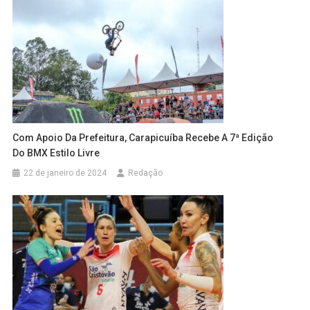
Com Apoio Da Prefeitura, Carapicuíba Recebe A 7ª Edição
Do BMX Estilo Livre
22 de janeiro de 2024
Redação