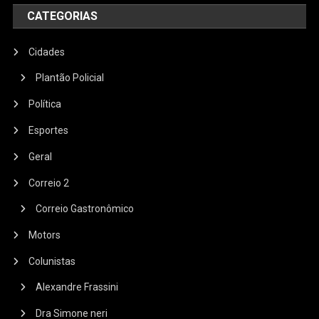
CATEGORIAS
Cidades
Plantão Policial
Política
Esportes
Geral
Correio 2
Correio Gastronômico
Motors
Colunistas
Alexandre Frassini
Dra Simone neri