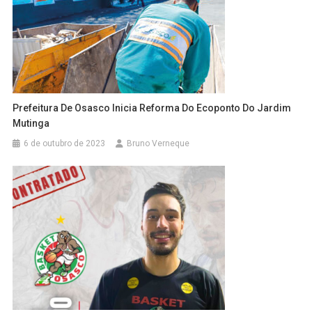
Prefeitura De Osasco Inicia Reforma Do Ecoponto Do Jardim
Mutinga
6 de outubro de 2023
Bruno Verneque