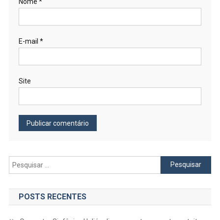
Nome
*
E-mail
*
Site
Pesquisar
por:
POSTS RECENTES