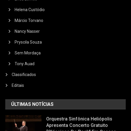
Helena Custódio
Márcio Torvano
Nancy Nasser
Pryscila Souza
Sem Mordaça
Tony Auad
Classificados
Editais
ÚLTIMAS NOTÍCIAS
Orquestra Sinfônica Heliópolis
Apresenta Concerto Gratuito