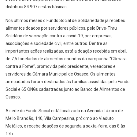
distribuiu 84.907 cestas básicas.
Nos últimos meses o Fundo Social de Solidariedade já recebeu
alimentos doados por servidores públicos, pelo Drive-Thru
Solidário de vacinação contra a covid-19, por empresas,
associações e sociedade civil, entre outros. Dentre as
importantes ações realizadas, está a doação recebida em abril,
de 7,5 toneladas de alimentos oriundos da campanha “Câmara
contra a Fome”, promovida pelo presidente, vereadores e
servidores da Câmara Municipal de Osasco. Os alimentos
arrecadados foram destinados às famílias assistidas pelo Fundo
Social e 65 ONGs cadastradas junto ao Banco de Alimentos de
Osasco.
A sede do Fundo Social está localizada na Avenida Lázaro de
Mello Brandão, 140, Vila Campesina, próximo ao Viaduto
Metálico, e recebe doações de segunda a sexta-feira, das 8 às
17h.