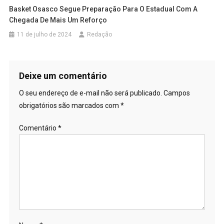
Basket Osasco Segue Preparação Para O Estadual Com A
Chegada De Mais Um Reforço
11 de julho de 2024
Redação
Deixe um comentário
O seu endereço de e-mail não será publicado.
Campos
obrigatórios são marcados com
*
Comentário
*