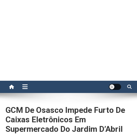
GCM De Osasco Impede Furto De
Caixas Eletrônicos Em
Supermercado Do Jardim D’Abril