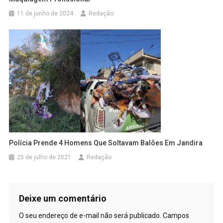
11 de junho de 2024
Redação
Polícia Prende 4 Homens Que Soltavam Balões Em Jandira
25 de julho de 2021
Redação
Deixe um comentário
O seu endereço de e-mail não será publicado.
Campos