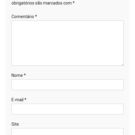
obrigatórios são marcados com
*
Comentário
*
Nome
*
E-mail
*
Site