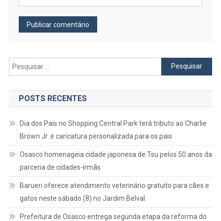
Pesquisar
por:
POSTS RECENTES
Dia dos Pais no Shopping Central Park terá tributo ao Charlie
Brown Jr. e caricatura personalizada para os pais
Osasco homenageia cidade japonesa de Tsu pelos 50 anos da
parceria de cidades-irmãs
Barueri oferece atendimento veterinário gratuito para cães e
gatos neste sábado (8) no Jardim Belval
Prefeitura de Osasco entrega segunda etapa da reforma do