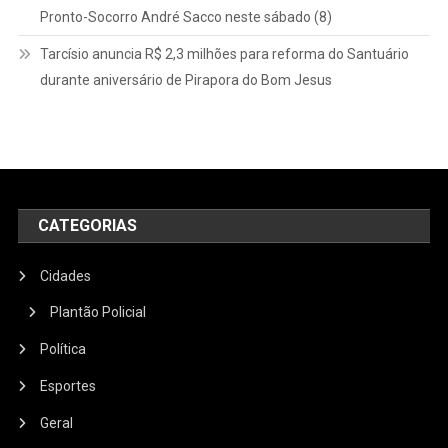
Pronto-Socorro André Sacco neste sábado (8)
Tarcísio anuncia R$ 2,3 milhões para reforma do Santuário
durante aniversário de Pirapora do Bom Jesus
CATEGORIAS
Cidades
Plantão Policial
Política
Esportes
Geral