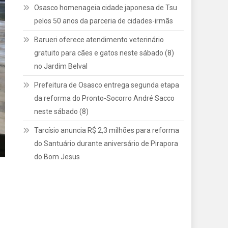
Osasco homenageia cidade japonesa de Tsu
pelos 50 anos da parceria de cidades-irmãs
Barueri oferece atendimento veterinário
gratuito para cães e gatos neste sábado (8)
no Jardim Belval
Prefeitura de Osasco entrega segunda etapa
da reforma do Pronto-Socorro André Sacco
neste sábado (8)
Tarcísio anuncia R$ 2,3 milhões para reforma
do Santuário durante aniversário de Pirapora
do Bom Jesus