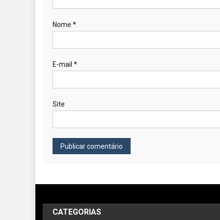
Nome
*
E-mail
*
Site
CATEGORIAS