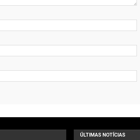
ÚLTIMAS NOTÍCIAS