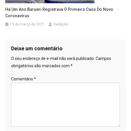
Há Um Ano Barueri Registrava O Primeiro Caso Do Novo
Coronavírus
19 de março de 2021
Redação
Deixe um comentário
O seu endereço de e-mail não será publicado.
Campos
obrigatórios são marcados com
*
Comentário
*