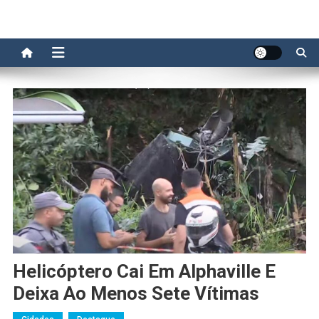
Helicóptero Cai Em Alphaville E
Deixa Ao Menos Sete Vítimas