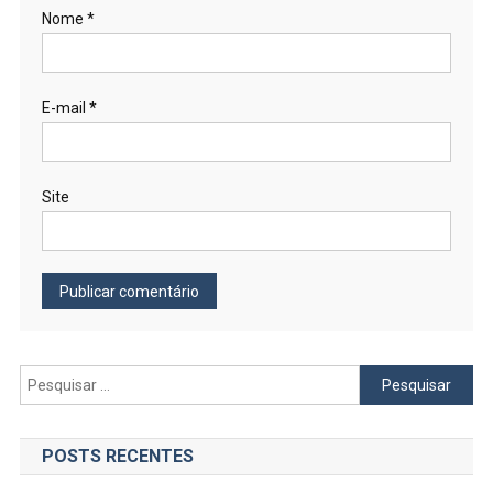
Nome
*
E-mail
*
Site
Pesquisar
por:
POSTS RECENTES