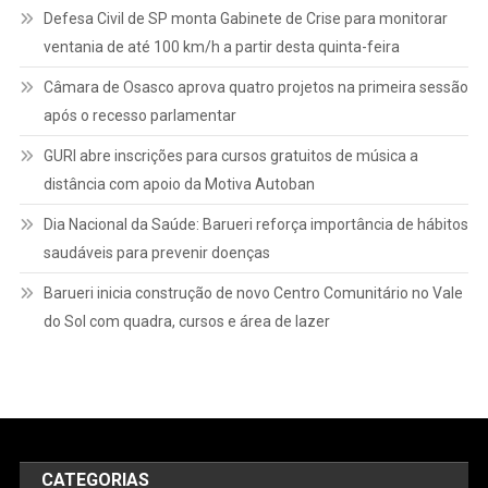
Defesa Civil de SP monta Gabinete de Crise para monitorar
ventania de até 100 km/h a partir desta quinta-feira
Câmara de Osasco aprova quatro projetos na primeira sessão
após o recesso parlamentar
GURI abre inscrições para cursos gratuitos de música a
distância com apoio da Motiva Autoban
Dia Nacional da Saúde: Barueri reforça importância de hábitos
saudáveis para prevenir doenças
Barueri inicia construção de novo Centro Comunitário no Vale
do Sol com quadra, cursos e área de lazer
CATEGORIAS