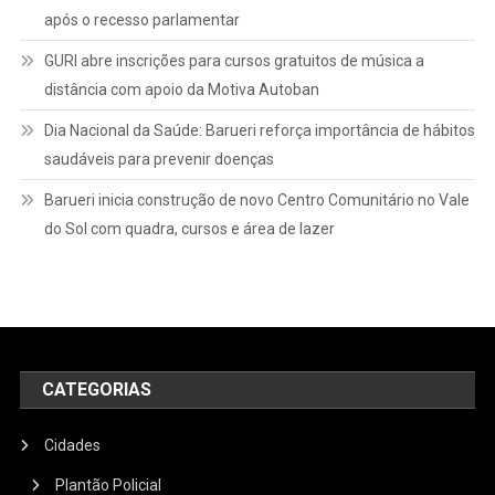
após o recesso parlamentar
GURI abre inscrições para cursos gratuitos de música a
distância com apoio da Motiva Autoban
Dia Nacional da Saúde: Barueri reforça importância de hábitos
saudáveis para prevenir doenças
Barueri inicia construção de novo Centro Comunitário no Vale
do Sol com quadra, cursos e área de lazer
CATEGORIAS
Cidades
Plantão Policial