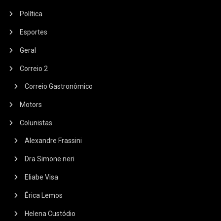
Política
Esportes
Geral
Correio 2
Correio Gastronômico
Motors
Colunistas
Alexandre Frassini
Dra Simone neri
Eliabe Visa
Érica Lemos
Helena Custódio