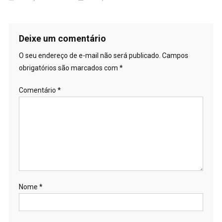
Deixe um comentário
O seu endereço de e-mail não será publicado.
Campos
obrigatórios são marcados com
*
Comentário
*
Nome
*