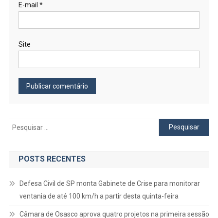
E-mail
*
Site
Pesquisar
por:
POSTS RECENTES
Defesa Civil de SP monta Gabinete de Crise para monitorar
ventania de até 100 km/h a partir desta quinta-feira
Câmara de Osasco aprova quatro projetos na primeira sessão