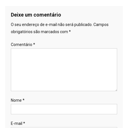
Deixe um comentário
O seu endereço de e-mail não será publicado.
Campos
obrigatórios são marcados com
*
Comentário
*
Nome
*
E-mail
*