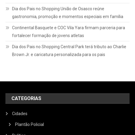
Dia dos Pais no Shopping União de Osasco reúne
gastronomia, promoção e momentos especiais em família
Continental Basquete e COC Vila Yara firmam parceria para
fortalecer formação de jovens atletas
Dia dos Pais no Shopping Central Park terá tributo ao Charlie
Brown Jr. e caricatura personalizada para os pais
CATEGORIAS
Cidades
Plantão Policial