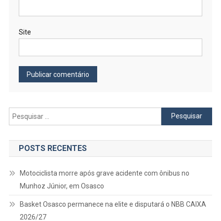
Site
Pesquisar
por:
POSTS RECENTES
Motociclista morre após grave acidente com ônibus no
Munhoz Júnior, em Osasco
Basket Osasco permanece na elite e disputará o NBB CAIXA
2026/27