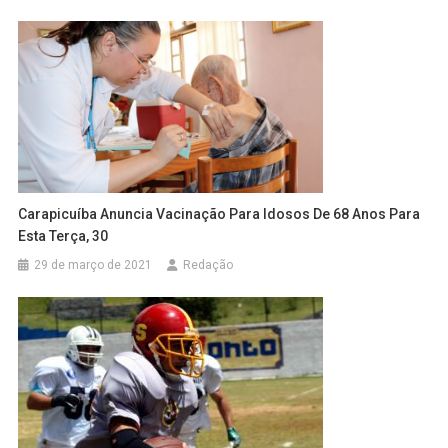
Carapicuíba Anuncia Vacinação Para Idosos De 68 Anos Para
Esta Terça, 30
29 de março de 2021
Redação