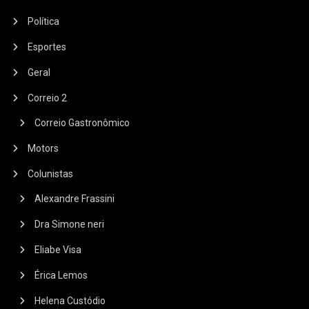
Política
Esportes
Geral
Correio 2
Correio Gastronômico
Motors
Colunistas
Alexandre Frassini
Dra Simone neri
Eliabe Visa
Érica Lemos
Helena Custódio