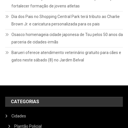
fortalecer formação de jovens atletas
Dia dos Pais no Shopping Central Park terá tributo ao Charlie
Brown Jr. e caricatura personalizada para os pais
Osasco homenageia cidade japonesa de Tsu pelos 50 anos da
parceria de cidades-irmãs
Barueri oferece atendimento veterinário gratuito para cães e
gatos neste sábado (8) no Jardim Belval
CATEGORIAS
Cidades
Plantão Policial