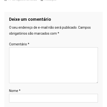
Deixe um comentário
O seu endereço de e-mail não será publicado.
Campos
obrigatórios são marcados com
*
Comentário
*
Nome
*