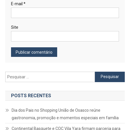
E-mail
*
Site
Pesquisar
por:
POSTS RECENTES
Dia dos Pais no Shopping União de Osasco reúne
gastronomia, promoção e momentos especiais em família
Continental Basquete e COC Vila Yara firmam parceria para