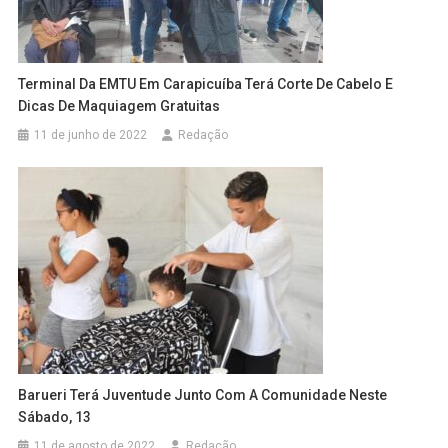
Terminal Da EMTU Em Carapicuíba Terá Corte De Cabelo E
Dicas De Maquiagem Gratuitas
11 de junho de 2022
Redação
Barueri Terá Juventude Junto Com A Comunidade Neste
Sábado, 13
11 de agosto de 2022
Redação