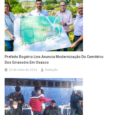
Prefeito Rogério Lins Anuncia Modernização Do Cemitério
Dos Girassóis Em Osasco
22 de maio de 2024
Redação