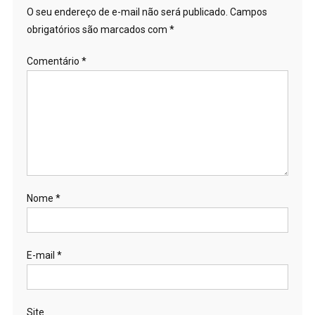
O seu endereço de e-mail não será publicado.
Campos
obrigatórios são marcados com
*
Comentário
*
Nome
*
E-mail
*
Site