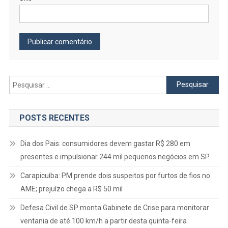
Pesquisar
por:
POSTS RECENTES
Dia dos Pais: consumidores devem gastar R$ 280 em
presentes e impulsionar 244 mil pequenos negócios em SP
Carapicuíba: PM prende dois suspeitos por furtos de fios no
AME; prejuízo chega a R$ 50 mil
Defesa Civil de SP monta Gabinete de Crise para monitorar
ventania de até 100 km/h a partir desta quinta-feira