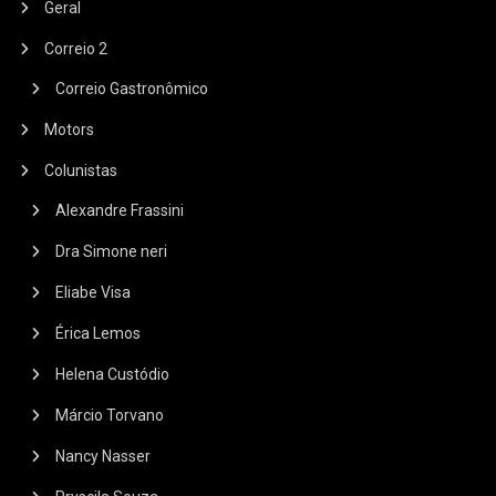
Geral
Correio 2
Correio Gastronômico
Motors
Colunistas
Alexandre Frassini
Dra Simone neri
Eliabe Visa
Érica Lemos
Helena Custódio
Márcio Torvano
Nancy Nasser