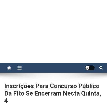
Inscrições Para Concurso Público
Da Fito Se Encerram Nesta Quinta,
4