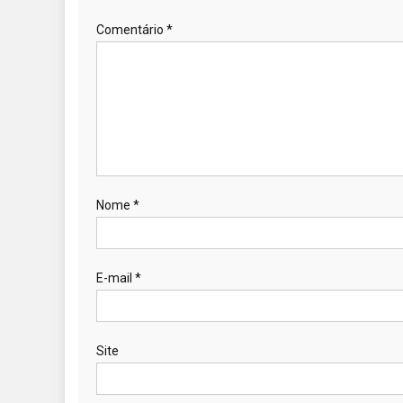
Comentário
*
Nome
*
E-mail
*
Site