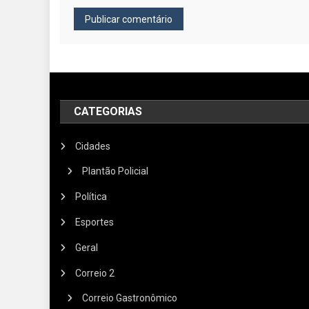
CATEGORIAS
Cidades
Plantão Policial
Política
Esportes
Geral
Correio 2
Correio Gastronômico