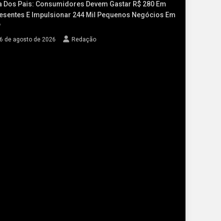
a Dos Pais: Consumidores Devem Gastar R$ 280 Em
esentes E Impulsionar 244 Mil Pequenos Negócios Em
P
6 de agosto de 2026
Redação