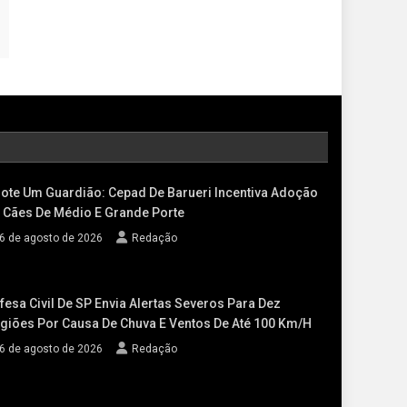
ote Um Guardião: Cepad De Barueri Incentiva Adoção
 Cães De Médio E Grande Porte
6 de agosto de 2026
Redação
fesa Civil De SP Envia Alertas Severos Para Dez
giões Por Causa De Chuva E Ventos De Até 100 Km/h
6 de agosto de 2026
Redação