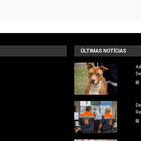
ÚLTIMAS NOTÍCIAS
Ad
De
De
Re