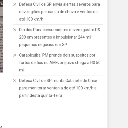
Defesa Civil de SP envia alertas severos para
dez regiões por causa de chuva e ventos de
até 100 km/h
Dia dos Pais: consumidores devem gastar R$
280 em presentes e impulsionar 244 mil
pequenos negócios em SP
Carapicuíba: PM prende dois suspeitos por
furtos de fios no AME; prejuízo chega a R$ 50
mil
Defesa Civil de SP monta Gabinete de Crise
para monitorar ventania de até 100 km/h a
partir desta quinta-feira
de