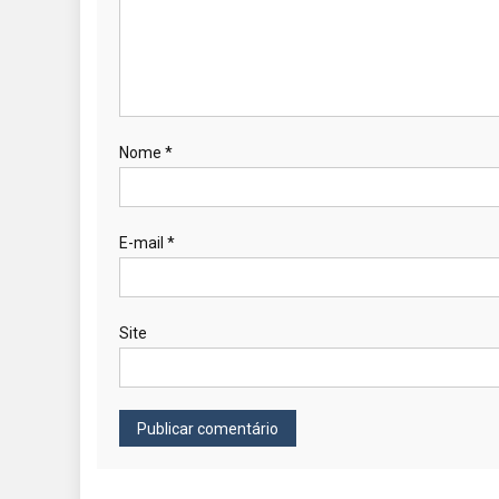
Nome
*
E-mail
*
Site