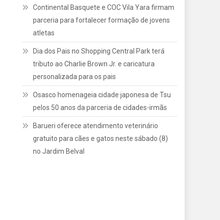
Continental Basquete e COC Vila Yara firmam
parceria para fortalecer formação de jovens
atletas
Dia dos Pais no Shopping Central Park terá
tributo ao Charlie Brown Jr. e caricatura
personalizada para os pais
Osasco homenageia cidade japonesa de Tsu
pelos 50 anos da parceria de cidades-irmãs
Barueri oferece atendimento veterinário
gratuito para cães e gatos neste sábado (8)
no Jardim Belval