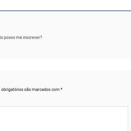
o posso me inscrever?
obrigatórios são marcados com
*