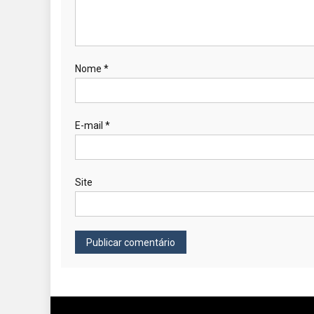
Nome
*
E-mail
*
Site