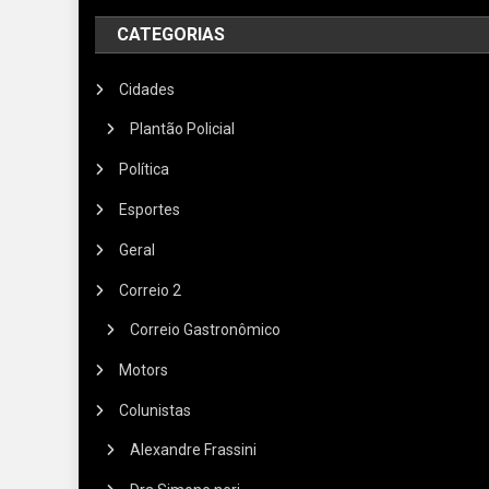
CATEGORIAS
Cidades
Plantão Policial
Política
Esportes
Geral
Correio 2
Correio Gastronômico
Motors
Colunistas
Alexandre Frassini