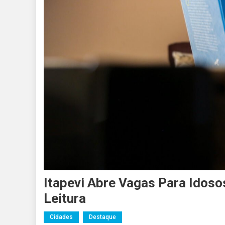
Itapevi Abre Vagas Para Idoso
Leitura
Cidades
Destaque