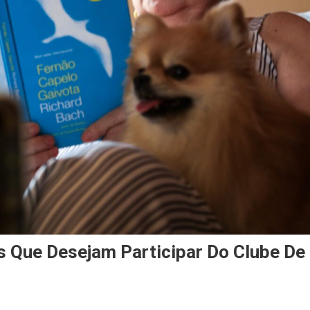
s Que Desejam Participar Do Clube De