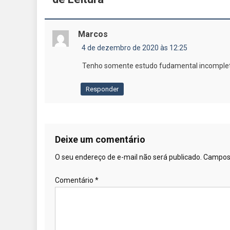
Marcos
4 de dezembro de 2020 às 12:25
Tenho somente estudo fudamental incomplet
Responder
Deixe um comentário
O seu endereço de e-mail não será publicado.
Campos 
Comentário
*