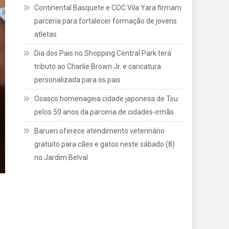
Continental Basquete e COC Vila Yara firmam
parceria para fortalecer formação de jovens
atletas
Dia dos Pais no Shopping Central Park terá
tributo ao Charlie Brown Jr. e caricatura
personalizada para os pais
Osasco homenageia cidade japonesa de Tsu
pelos 50 anos da parceria de cidades-irmãs
Barueri oferece atendimento veterinário
gratuito para cães e gatos neste sábado (8)
no Jardim Belval