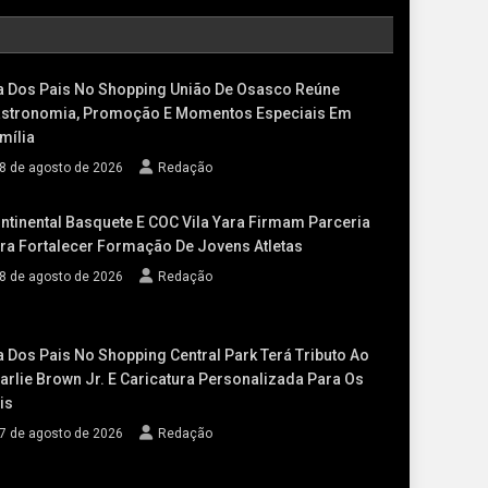
a Dos Pais No Shopping União De Osasco Reúne
stronomia, Promoção E Momentos Especiais Em
mília
8 de agosto de 2026
Redação
ntinental Basquete E COC Vila Yara Firmam Parceria
ra Fortalecer Formação De Jovens Atletas
8 de agosto de 2026
Redação
a Dos Pais No Shopping Central Park Terá Tributo Ao
arlie Brown Jr. E Caricatura Personalizada Para Os
is
7 de agosto de 2026
Redação