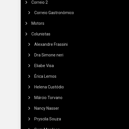
Correio 2
Correio Gastronômico
Motors
Colunistas
Alexandre Frassini
Dra Simone neri
Eliabe Visa
Érica Lemos
Helena Custódio
Márcio Torvano
Nancy Nasser
Pryscila Souza