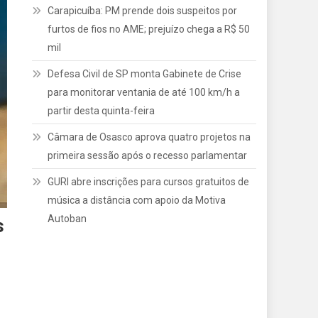
Carapicuíba: PM prende dois suspeitos por
furtos de fios no AME; prejuízo chega a R$ 50
mil
Defesa Civil de SP monta Gabinete de Crise
para monitorar ventania de até 100 km/h a
partir desta quinta-feira
Câmara de Osasco aprova quatro projetos na
primeira sessão após o recesso parlamentar
GURI abre inscrições para cursos gratuitos de
música a distância com apoio da Motiva
Autoban
s