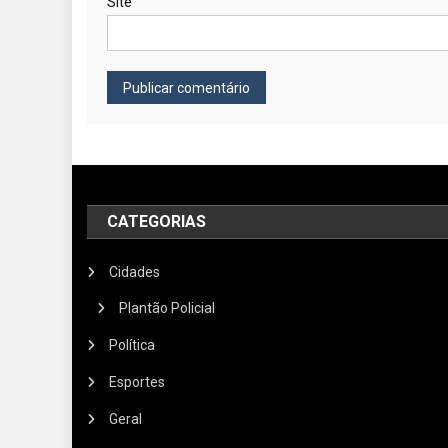
Site
CATEGORIAS
Cidades
Plantão Policial
Política
Esportes
Geral