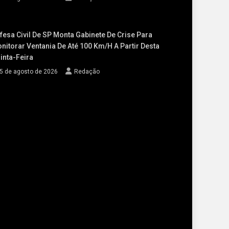
fesa Civil De SP Monta Gabinete De Crise Para
nitorar Ventania De Até 100 Km/h A Partir Desta
inta-Feira
5 de agosto de 2026
Redação