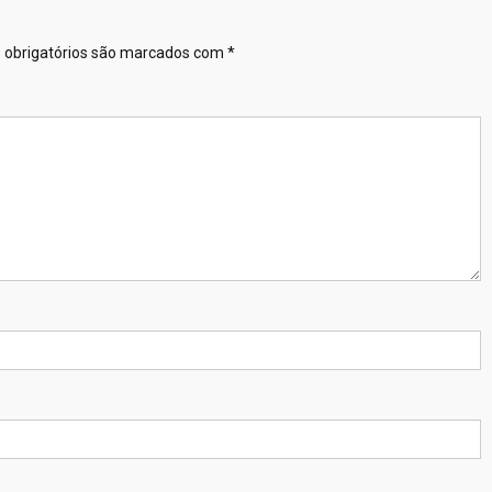
obrigatórios são marcados com
*