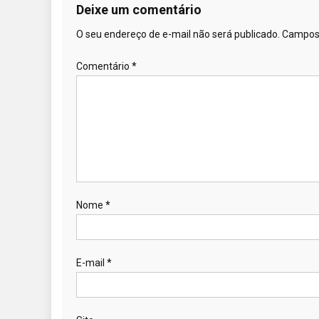
Deixe um comentário
O seu endereço de e-mail não será publicado.
Campos 
Comentário
*
Nome
*
E-mail
*