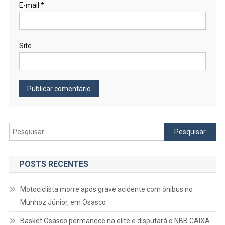
E-mail
*
Site
Pesquisar
por:
POSTS RECENTES
Motociclista morre após grave acidente com ônibus no
Munhoz Júnior, em Osasco
Basket Osasco permanece na elite e disputará o NBB CAIXA