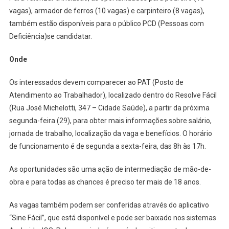
vagas), armador de ferros (10 vagas) e carpinteiro (8 vagas),
também estão disponíveis para o público PCD (Pessoas com
Deficiência)se candidatar.
Onde
Os interessados devem comparecer ao PAT (Posto de
Atendimento ao Trabalhador), localizado dentro do Resolve Fácil
(Rua José Michelotti, 347 – Cidade Saúde), a partir da próxima
segunda-feira (29), para obter mais informações sobre salário,
jornada de trabalho, localização da vaga e benefícios. O horário
de funcionamento é de segunda a sexta-feira, das 8h às 17h.
As oportunidades são uma ação de intermediação de mão-de-
obra e para todas as chances é preciso ter mais de 18 anos.
As vagas também podem ser conferidas através do aplicativo
“Sine Fácil”, que está disponível e pode ser baixado nos sistemas