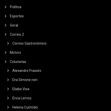
Política
Esportes
Geral
Correio 2
Correio Gastronômico
Motors
Colunistas
Alexandre Frassini
Dra Simone neri
Eliabe Visa
Érica Lemos
Helena Custódio