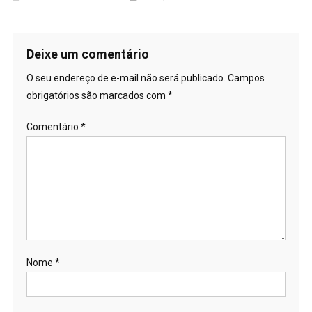
Deixe um comentário
O seu endereço de e-mail não será publicado.
Campos
obrigatórios são marcados com
*
Comentário
*
Nome
*