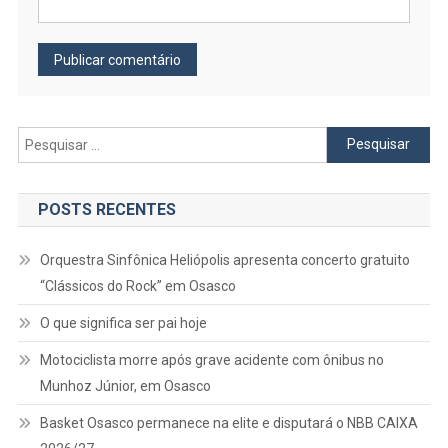
Pesquisar
por:
POSTS RECENTES
Orquestra Sinfônica Heliópolis apresenta concerto gratuito
“Clássicos do Rock” em Osasco
O que significa ser pai hoje
Motociclista morre após grave acidente com ônibus no
Munhoz Júnior, em Osasco
Basket Osasco permanece na elite e disputará o NBB CAIXA