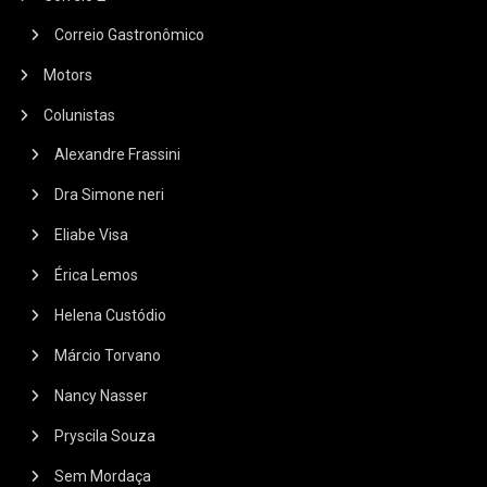
Correio Gastronômico
Motors
Colunistas
Alexandre Frassini
Dra Simone neri
Eliabe Visa
Érica Lemos
Helena Custódio
Márcio Torvano
Nancy Nasser
Pryscila Souza
Sem Mordaça