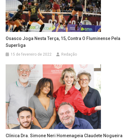
Osasco Joga Nesta Terça, 15, Contra O Fluminense Pela
Superliga
15 de fevereiro de 2022
Redação
Clínica Dra. Simone Neri Homenageia Claudete Nogueira