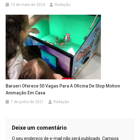
10 de maio de 2024
Redação
Barueri Oferece 50 Vagas Para A Oficina De Stop Motion
Animação Em Casa
7 de junho de 2021
Redação
Deixe um comentário
O seu endereço de e-mail não será publicado.
Campos