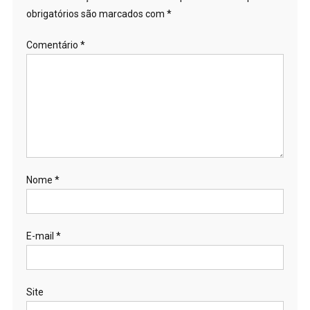
obrigatórios são marcados com
*
Comentário
*
Nome
*
E-mail
*
Site