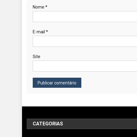
Nome
*
E-mail
*
Site
CATEGORIAS