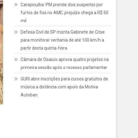
Carapicuíba: PM prende dois suspeitos por
furtos de fios no AME; prejuízo chega a R$ 50
mil
Defesa Civil de SP monta Gabinete de Crise
para monitorar ventania de até 100 km/h a
partir desta quinta-feira
Câmara de Osasco aprova quatro projetos na
primeira sessão após o recesso parlamentar
GURI abre inscrições para cursos gratuitos de
música a distância com apoio da Motiva
Autoban