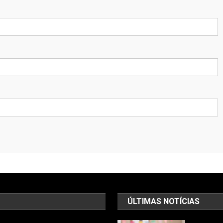
ÚLTIMAS NOTÍCIAS