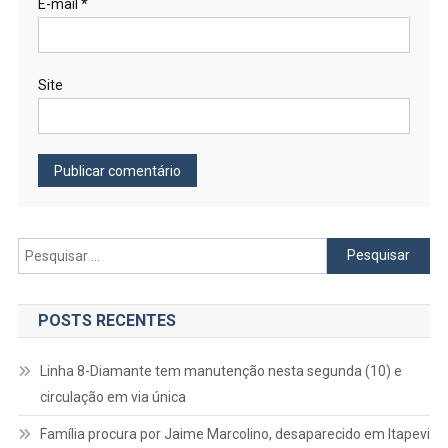
E-mail
*
Site
Pesquisar
por:
POSTS RECENTES
Linha 8-Diamante tem manutenção nesta segunda (10) e
circulação em via única
Família procura por Jaime Marcolino, desaparecido em Itapevi