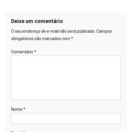
Deixe um comentário
O seu endereço de e-mail não será publicado.
Campos
obrigatórios são marcados com
*
Comentário
*
Nome
*