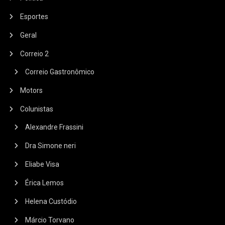
Esportes
Geral
Correio 2
Correio Gastronômico
Motors
Colunistas
Alexandre Frassini
Dra Simone neri
Eliabe Visa
Érica Lemos
Helena Custódio
Márcio Torvano