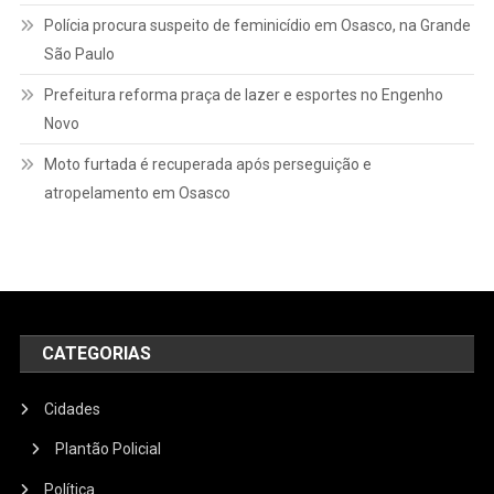
Polícia procura suspeito de feminicídio em Osasco, na Grande
São Paulo
Prefeitura reforma praça de lazer e esportes no Engenho
Novo
Moto furtada é recuperada após perseguição e
atropelamento em Osasco
CATEGORIAS
Cidades
Plantão Policial
Política