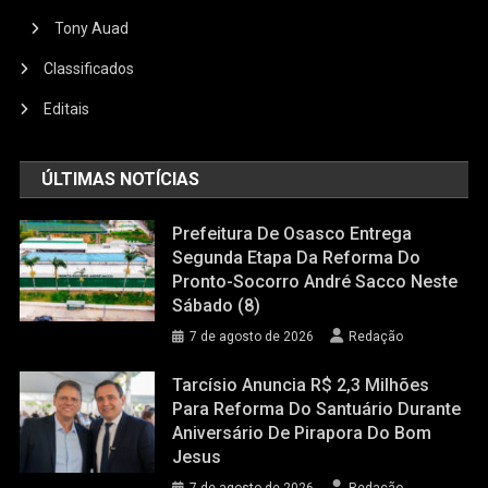
Tony Auad
Classificados
Editais
ÚLTIMAS NOTÍCIAS
Prefeitura De Osasco Entrega
Segunda Etapa Da Reforma Do
Pronto-Socorro André Sacco Neste
Sábado (8)
7 de agosto de 2026
Redação
Tarcísio Anuncia R$ 2,3 Milhões
Para Reforma Do Santuário Durante
Aniversário De Pirapora Do Bom
Jesus