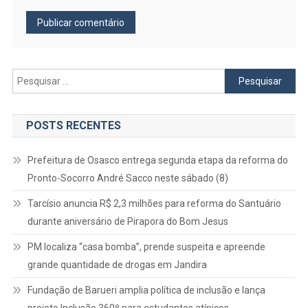
Pesquisar
por:
POSTS RECENTES
Prefeitura de Osasco entrega segunda etapa da reforma do
Pronto-Socorro André Sacco neste sábado (8)
Tarcísio anuncia R$ 2,3 milhões para reforma do Santuário
durante aniversário de Pirapora do Bom Jesus
PM localiza “casa bomba”, prende suspeita e apreende
grande quantidade de drogas em Jandira
Fundação de Barueri amplia política de inclusão e lança