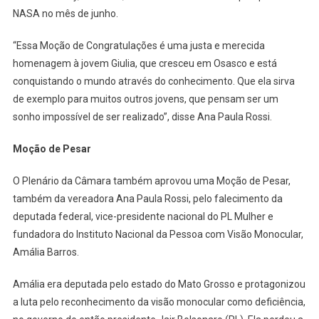
NASA no mês de junho.
“Essa Moção de Congratulações é uma justa e merecida
homenagem à jovem Giulia, que cresceu em Osasco e está
conquistando o mundo através do conhecimento. Que ela sirva
de exemplo para muitos outros jovens, que pensam ser um
sonho impossível de ser realizado”, disse Ana Paula Rossi.
Moção de Pesar
O Plenário da Câmara também aprovou uma Moção de Pesar,
também da vereadora Ana Paula Rossi, pelo falecimento da
deputada federal, vice-presidente nacional do PL Mulher e
fundadora do Instituto Nacional da Pessoa com Visão Monocular,
Amália Barros.
Amália era deputada pelo estado do Mato Grosso e protagonizou
a luta pelo reconhecimento da visão monocular como deficiência,