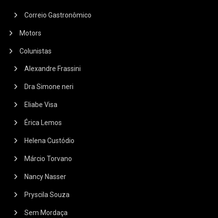
Correio Gastronômico
Motors
Colunistas
Alexandre Frassini
Dra Simone neri
Eliabe Visa
Érica Lemos
Helena Custódio
Márcio Torvano
Nancy Nasser
Pryscila Souza
Sem Mordaça