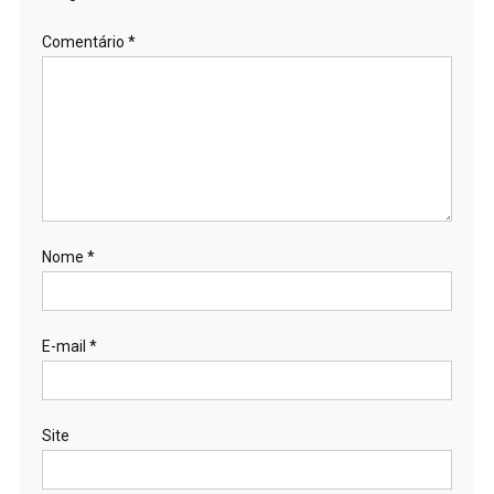
Comentário
*
Nome
*
E-mail
*
Site