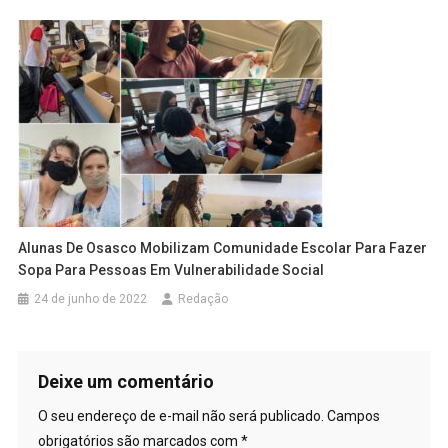
Alunas De Osasco Mobilizam Comunidade Escolar Para Fazer
Sopa Para Pessoas Em Vulnerabilidade Social
24 de junho de 2022
Redação
Deixe um comentário
O seu endereço de e-mail não será publicado.
Campos
obrigatórios são marcados com
*