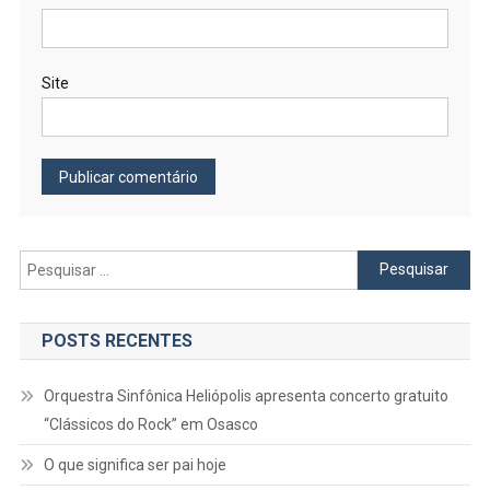
Site
Pesquisar
por:
POSTS RECENTES
Orquestra Sinfônica Heliópolis apresenta concerto gratuito
“Clássicos do Rock” em Osasco
O que significa ser pai hoje