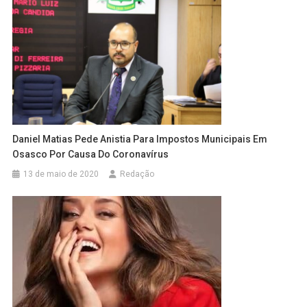
Daniel Matias Pede Anistia Para Impostos Municipais Em
Osasco Por Causa Do Coronavírus
13 de maio de 2020
Redação