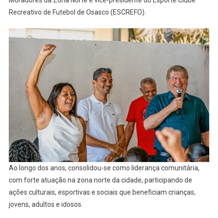
Recreativo de Futebol de Osasco (ESCREFO).
Ao longo dos anos, consolidou-se como liderança comunitária,
com forte atuação na zona norte da cidade, participando de
ações culturais, esportivas e sociais que beneficiam crianças,
jovens, adultos e idosos.