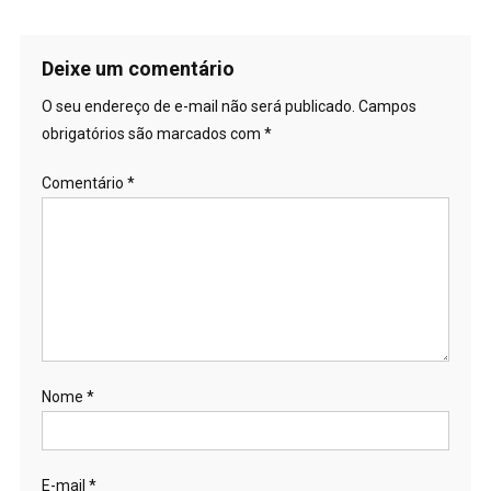
Deixe um comentário
O seu endereço de e-mail não será publicado.
Campos
obrigatórios são marcados com
*
Comentário
*
Nome
*
E-mail
*