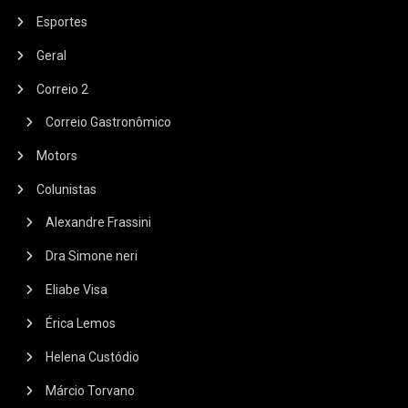
Esportes
Geral
Correio 2
Correio Gastronômico
Motors
Colunistas
Alexandre Frassini
Dra Simone neri
Eliabe Visa
Érica Lemos
Helena Custódio
Márcio Torvano