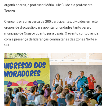
organizadores, o professor Mário Luiz Guide e a professora
Tereza.
O encontro reuniu cerca de 200 participantes, divididos em oito
grupos de discussão para apontar prioridades tanto para o
município de Osasco quanto para o país. O evento contou ainda
com a presença de lideranças comunitárias das zonas Norte e
Sul.