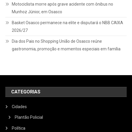
Motociclista morre após grave acidente com ônibus no
Munhoz Júnior, em Osasco
Basket Osasco permanece na elite e disputará o NBB CAIXA
2026/27
Dia dos Pais no Shopping União de Osasco reúne
gastronomia, promoção e momentos especiais em família
CATEGORIAS
Cidades
Plantão Policial
Política