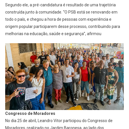
Segundo ele, a pré-candidatura é resultado de uma trajetória
construída junto à comunidade. “O PSB está se renovando em
todo o país, e chegou a hora de pessoas com experiência e
origem popular participarem desse processo, contribuindo para
melhorias na educação, saúde e segurança”, afirmou
Congresso de Moradores
No dia 25 de abril, Leandro Vitor participou do Congresso de
Moradores, realizado no Jardim Baronesa, ao lado dos