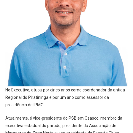
No Executivo, atuou por cinco anos como coordenador da antiga
Regional do Piratininga e por um ano como assessor da
presidência do IPMO.
Atualmente, é vice-presidente do PSB em Osasco, membro da
executiva estadual do partido, presidente da Associação de
Moradores da Zona Norte e vice-presidente do Esporte Clube