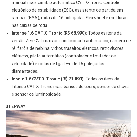
manual mais câmbio automático CVT X-Tronic, controle
eletrônico de estabilidade (ESC), assistente de partida em
rampas (HSA), rodas de 16 polegadas Flexwheel e molduras
nas caixas de roda.
Intense 1.6 CVT X-Tronic (R$ 68.990):
Todos os itens da
versão Zen CVT mais ar-condicionado automático, câmera de
ré, faróis de neblina, vidros traseiros elétricos, retrovisores
elétricos, piloto automático (controlador e limitador de
velocidade) e rodas de liga leve de 16 polegadas
diamantadas.
Iconic 1.6 CVT X-Tronic (R$ 71.090):
Todos os itens da
Intense CVT X-Tronic mais bancos de couro, sensor de chuva
e sensor de luminosidade.
STEPWAY