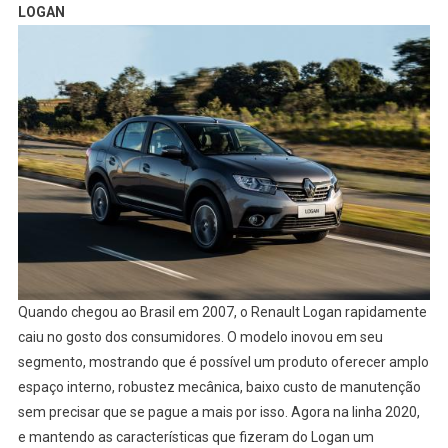
LOGAN
Quando chegou ao Brasil em 2007, o Renault Logan rapidamente
caiu no gosto dos consumidores. O modelo inovou em seu
segmento, mostrando que é possível um produto oferecer amplo
espaço interno, robustez mecânica, baixo custo de manutenção
sem precisar que se pague a mais por isso. Agora na linha 2020,
e mantendo as características que fizeram do Logan um