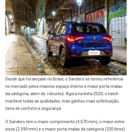
Desde que foi lançado no Brasil, o Sandero se tornou referência
no mercado pelos maiores espaço interno e maior porta-malas
da categoria, além de robustez. Agora na linha 2020, o hatch
manteve todas as qualidades, mas ganhou mais sofisticação,
itens de conforto e segurança.
O Sandero tem o maior comprimento (4.070 mm), o maior entre-
eixos (2.590 mm) e o maior porta-malas da categoria (320 litros).