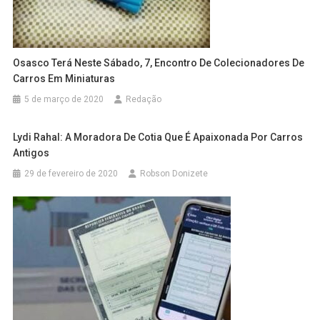
Osasco Terá Neste Sábado, 7, Encontro De Colecionadores De
Carros Em Miniaturas
5 de março de 2020
Redação
Lydi Rahal: A Moradora De Cotia Que É Apaixonada Por Carros
Antigos
29 de fevereiro de 2020
Robson Donizete