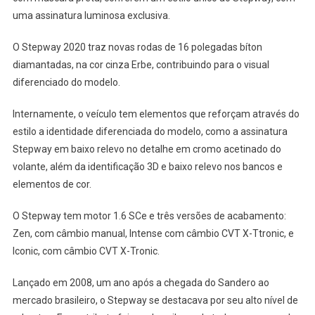
uma assinatura luminosa exclusiva.
O Stepway 2020 traz novas rodas de 16 polegadas bíton
diamantadas, na cor cinza Erbe, contribuindo para o visual
diferenciado do modelo.
Internamente, o veículo tem elementos que reforçam através do
estilo a identidade diferenciada do modelo, como a assinatura
Stepway em baixo relevo no detalhe em cromo acetinado do
volante, além da identificação 3D e baixo relevo nos bancos e
elementos de cor.
O Stepway tem motor 1.6 SCe e três versões de acabamento:
Zen, com câmbio manual, Intense com câmbio CVT X-Ttronic, e
Iconic, com câmbio CVT X-Tronic.
Lançado em 2008, um ano após a chegada do Sandero ao
mercado brasileiro, o Stepway se destacava por seu alto nível de