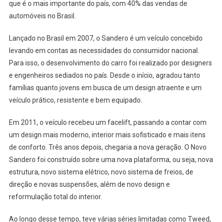
que é o mais importante do país, com 40% das vendas de
automóveis no Brasil.
Lançado no Brasil em 2007, o Sandero é um veículo concebido
levando em contas as necessidades do consumidor nacional.
Para isso, o desenvolvimento do carro foi realizado por designers
e engenheiros sediados no país. Desde o início, agradou tanto
famílias quanto jovens em busca de um design atraente e um
veículo prático, resistente e bem equipado.
Em 2011, o veículo recebeu um facelift, passando a contar com
um design mais moderno, interior mais sofisticado e mais itens
de conforto. Três anos depois, chegaria a nova geração. O Novo
Sandero foi construído sobre uma nova plataforma, ou seja, nova
estrutura, novo sistema elétrico, novo sistema de freios, de
direção e novas suspensões, além de novo design e
reformulação total do interior.
Ao longo desse tempo, teve várias séries limitadas como Tweed,