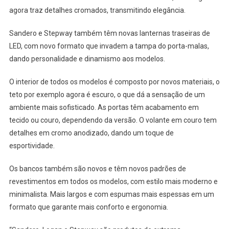
agora traz detalhes cromados, transmitindo elegância.
Sandero e Stepway também têm novas lanternas traseiras de
LED, com novo formato que invadem a tampa do porta-malas,
dando personalidade e dinamismo aos modelos.
O interior de todos os modelos é composto por novos materiais, o
teto por exemplo agora é escuro, o que dá a sensação de um
ambiente mais sofisticado. As portas têm acabamento em
tecido ou couro, dependendo da versão. O volante em couro tem
detalhes em cromo anodizado, dando um toque de
esportividade.
Os bancos também são novos e têm novos padrões de
revestimentos em todos os modelos, com estilo mais moderno e
minimalista. Mais largos e com espumas mais espessas em um
formato que garante mais conforto e ergonomia.