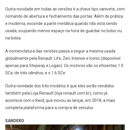
Outra novidade em todas as versões é a chave tipo canivete, com
comando de abertura e fechamento das portas. Além de prática
e moderna, esconde a parte metálica quando não está sendo
usada, ocupando menos espaço na hora de guardar no bolso ou
na bolsa.
A nomenclatura das versões passa a seguir a mesma usada
globalmente pela Renault: Life, Zen, Intense e Iconic (disponível
apenas para Stepway e Logan). Os motores são os eficientes 1.0
SCe, de três cilindros, e o 1.6 SCe.
Outra novidade dos três modelos é que eles serão vendidos
também pela Loja Renault (loja.renault.com.br), como já
acontece com o Kwid, que inovou ao lançar, em 2018, a mais
completa plataforma para a compra de veículos.
SANDERO