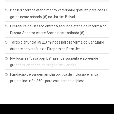
Barueri oferece atendimento veterinário gratuito para cães e
gatos neste sábado (8) no Jardim Belval
Prefeitura de Osasco entrega segunda etapa da reforma do
Pronto-Socorro André Sacco neste sábado (8)
Tarcísio anuncia R$ 2,3 milhões para reforma do Santuário
durante aniversário de Pirapora do Bom Jesus
PM localiza “casa bomba”, prende suspeita e apreende
grande quantidade de drogas em Jandira
Fundação de Barueri amplia política de inclusão e lança
projeto Inclusão 360º para estudantes atípicos