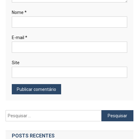
Nome
*
E-mail
*
Site
Pesquisar
por:
POSTS RECENTES