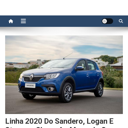
Linha 2020 Do Sandero, Logan E