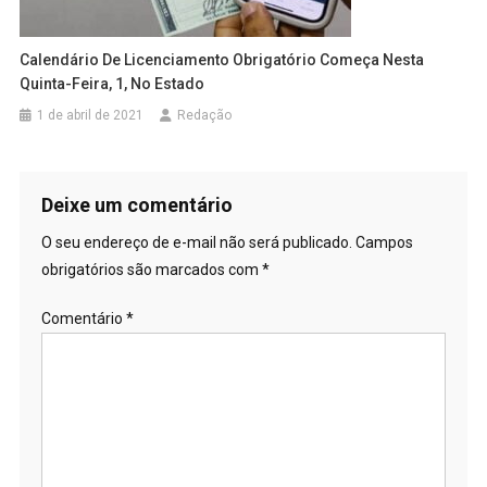
Calendário De Licenciamento Obrigatório Começa Nesta
Quinta-Feira, 1, No Estado
1 de abril de 2021
Redação
Deixe um comentário
O seu endereço de e-mail não será publicado.
Campos
obrigatórios são marcados com
*
Comentário
*