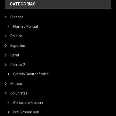
CATEGORIAS
Cidades
Plantão Policial
Política
Esportes
Geral
Correio 2
Correio Gastronômico
Motors
Colunistas
Alexandre Frassini
Dra Simone neri