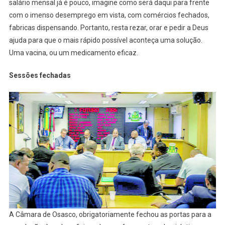
salário mensal já é pouco, imagine como será daqui para frente
com o imenso desemprego em vista, com comércios fechados,
fabricas dispensando. Portanto, resta rezar, orar e pedir a Deus
ajuda para que o mais rápido possível aconteça uma solução.
Uma vacina, ou um medicamento eficaz.
Sessões fechadas
A Câmara de Osasco, obrigatoriamente fechou as portas para a