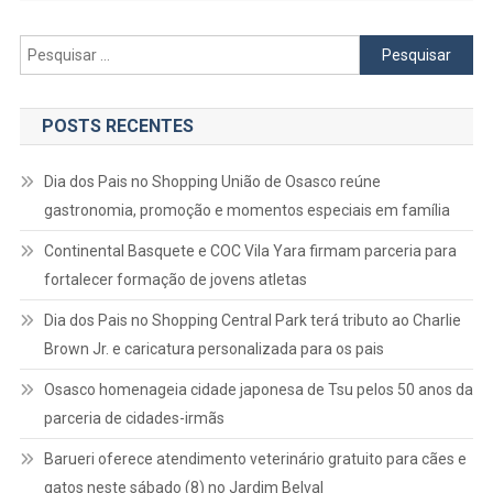
Pesquisar
por:
POSTS RECENTES
Dia dos Pais no Shopping União de Osasco reúne
gastronomia, promoção e momentos especiais em família
Continental Basquete e COC Vila Yara firmam parceria para
fortalecer formação de jovens atletas
Dia dos Pais no Shopping Central Park terá tributo ao Charlie
Brown Jr. e caricatura personalizada para os pais
Osasco homenageia cidade japonesa de Tsu pelos 50 anos da
parceria de cidades-irmãs
Barueri oferece atendimento veterinário gratuito para cães e
gatos neste sábado (8) no Jardim Belval