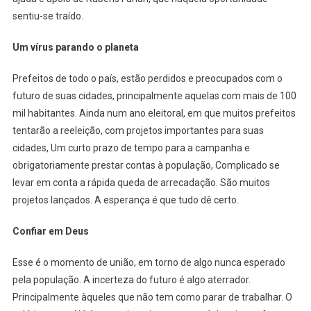
sentiu-se traído.
Um vírus parando o planeta
Prefeitos de todo o país, estão perdidos e preocupados com o
futuro de suas cidades, principalmente aquelas com mais de 100
mil habitantes. Ainda num ano eleitoral, em que muitos prefeitos
tentarão a reeleição, com projetos importantes para suas
cidades, Um curto prazo de tempo para a campanha e
obrigatoriamente prestar contas à população, Complicado se
levar em conta a rápida queda de arrecadação. São muitos
projetos lançados. A esperança é que tudo dê certo.
Confiar em Deus
Esse é o momento de união, em torno de algo nunca esperado
pela população. A incerteza do futuro é algo aterrador.
Principalmente àqueles que não tem como parar de trabalhar. O