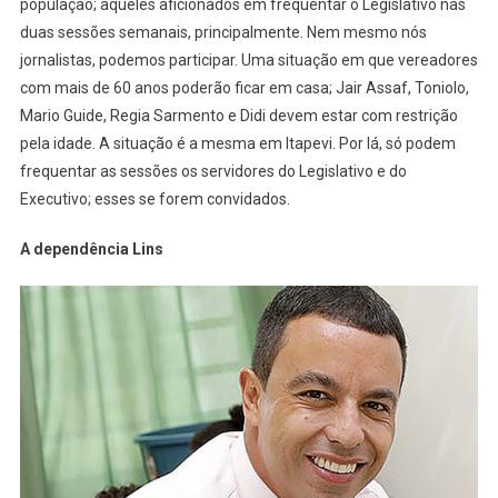
população; àqueles aficionados em frequentar o Legislativo nas
duas sessões semanais, principalmente. Nem mesmo nós
jornalistas, podemos participar. Uma situação em que vereadores
com mais de 60 anos poderão ficar em casa; Jair Assaf, Toniolo,
Mario Guide, Regia Sarmento e Didi devem estar com restrição
pela idade. A situação é a mesma em Itapevi. Por lá, só podem
frequentar as sessões os servidores do Legislativo e do
Executivo; esses se forem convidados.
A dependência Lins