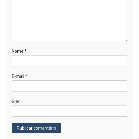
Nome
*
E-mail
*
Site