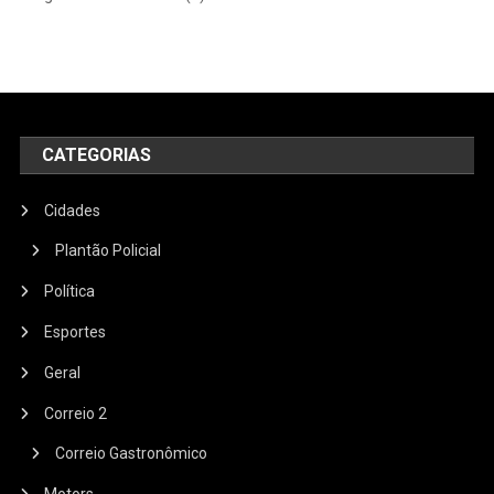
CATEGORIAS
Cidades
Plantão Policial
Política
Esportes
Geral
Correio 2
Correio Gastronômico