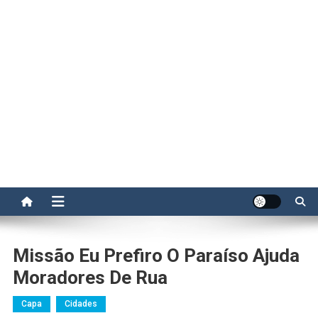
Missão Eu Prefiro O Paraíso Ajuda
Moradores De Rua
Capa
Cidades