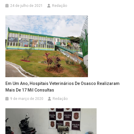
24 de julho de 2021
Redação
Em Um Ano, Hospitais Veterinários De Osasco Realizaram
Mais De 17 Mil Consultas
9 de março de 2020
Redação