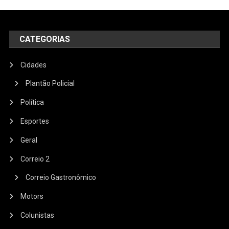
CATEGORIAS
Cidades
Plantão Policial
Política
Esportes
Geral
Correio 2
Correio Gastronômico
Motors
Colunistas