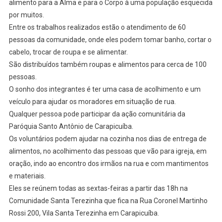
alimento para a Alma e para o Corpo à uma população esquecida
por muitos.
Entre os trabalhos realizados estão o atendimento de 60
pessoas da comunidade, onde eles podem tomar banho, cortar o
cabelo, trocar de roupa e se alimentar.
São distribuídos também roupas e alimentos para cerca de 100
pessoas.
O sonho dos integrantes é ter uma casa de acolhimento e um
veículo para ajudar os moradores em situação de rua.
Qualquer pessoa pode participar da ação comunitária da
Paróquia Santo Antônio de Carapicuíba.
Os voluntários podem ajudar na cozinha nos dias de entrega de
alimentos, no acolhimento das pessoas que vão para igreja, em
oração, indo ao encontro dos irmãos na rua e com mantimentos
e materiais.
Eles se reúnem todas as sextas-feiras a partir das 18h na
Comunidade Santa Terezinha que fica na Rua Coronel Martinho
Rossi 200, Vila Santa Terezinha em Carapicuíba.