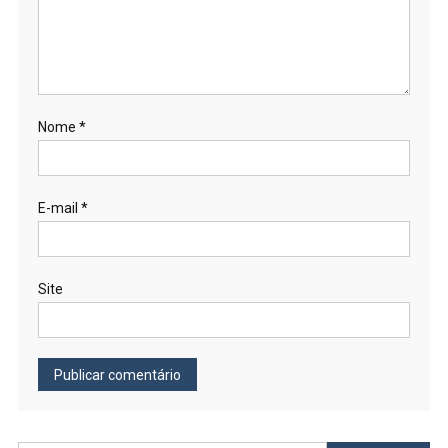
Nome
*
E-mail
*
Site