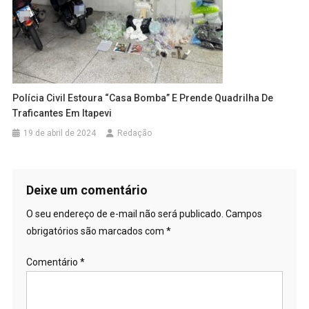
Polícia Civil Estoura “casa Bomba” E Prende Quadrilha De
Traficantes Em Itapevi
19 de abril de 2024
Redação
Deixe um comentário
O seu endereço de e-mail não será publicado.
Campos
obrigatórios são marcados com
*
Comentário
*