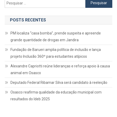
Pesquisar
por:
POSTS RECENTES
PM localiza “casa bomba”, prende suspeita e apreende
grande quantidade de drogas em Jandira
Fundação de Barueri amplia política de inclusão e lança
projeto Inclusão 360º para estudantes atípicos
Alexandre Capriotti reúne lideranças e reforça apoio à causa
animal em Osasco
Deputado Federal Ribamar Silva será candidato à reeleição
Osasco reafirma qualidade da educação municipal com
resultados do Ideb 2025