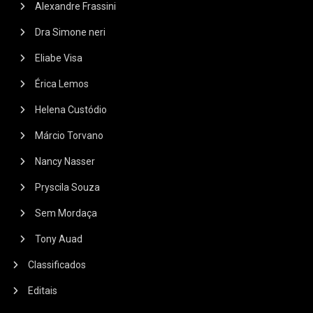
Alexandre Frassini
Dra Simone neri
Eliabe Visa
Érica Lemos
Helena Custódio
Márcio Torvano
Nancy Nasser
Pryscila Souza
Sem Mordaça
Tony Auad
Classificados
Editais