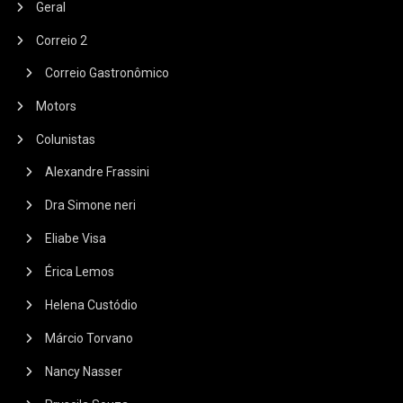
Geral
Correio 2
Correio Gastronômico
Motors
Colunistas
Alexandre Frassini
Dra Simone neri
Eliabe Visa
Érica Lemos
Helena Custódio
Márcio Torvano
Nancy Nasser