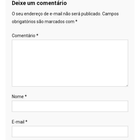
Deixe um comentário
O seu endereço de e-mail não será publicado.
Campos
obrigatórios são marcados com
*
Comentário
*
Nome
*
E-mail
*