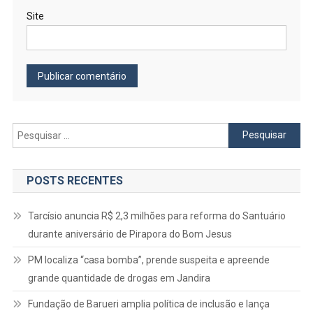
Site
Pesquisar
por:
POSTS RECENTES
Tarcísio anuncia R$ 2,3 milhões para reforma do Santuário
durante aniversário de Pirapora do Bom Jesus
PM localiza “casa bomba”, prende suspeita e apreende
grande quantidade de drogas em Jandira
Fundação de Barueri amplia política de inclusão e lança