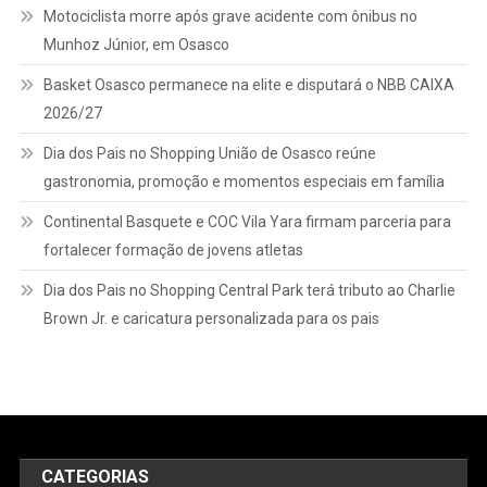
Motociclista morre após grave acidente com ônibus no
Munhoz Júnior, em Osasco
Basket Osasco permanece na elite e disputará o NBB CAIXA
2026/27
Dia dos Pais no Shopping União de Osasco reúne
gastronomia, promoção e momentos especiais em família
Continental Basquete e COC Vila Yara firmam parceria para
fortalecer formação de jovens atletas
Dia dos Pais no Shopping Central Park terá tributo ao Charlie
Brown Jr. e caricatura personalizada para os pais
CATEGORIAS