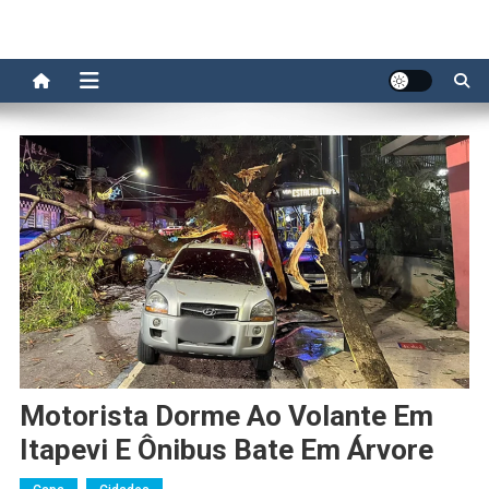
Motorista Dorme Ao Volante Em
Itapevi E Ônibus Bate Em Árvore