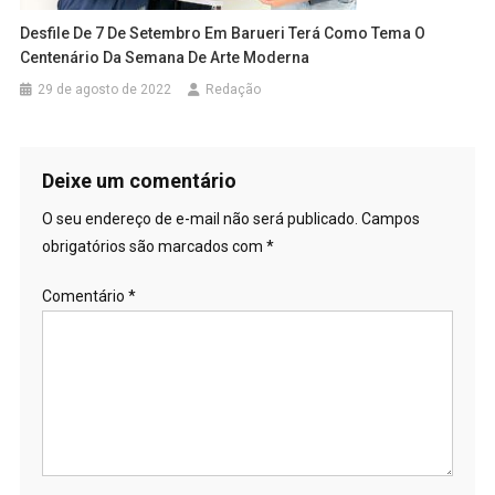
Desfile De 7 De Setembro Em Barueri Terá Como Tema O
Centenário Da Semana De Arte Moderna
29 de agosto de 2022
Redação
Deixe um comentário
O seu endereço de e-mail não será publicado.
Campos
obrigatórios são marcados com
*
Comentário
*