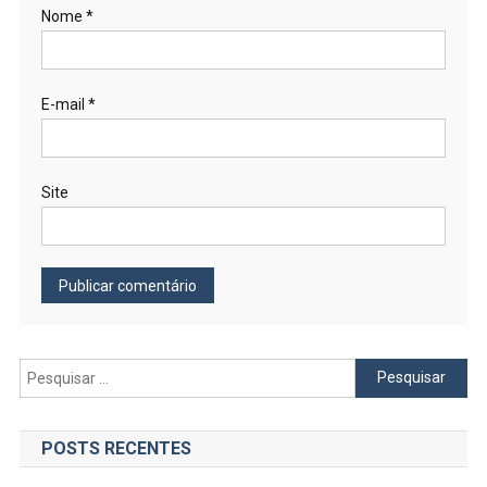
Nome
*
E-mail
*
Site
Pesquisar
por:
POSTS RECENTES