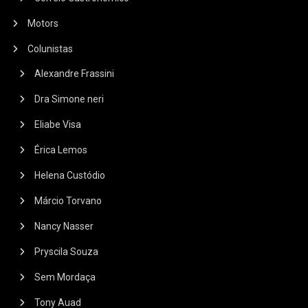
Motors
Colunistas
Alexandre Frassini
Dra Simone neri
Eliabe Visa
Érica Lemos
Helena Custódio
Márcio Torvano
Nancy Nasser
Pryscila Souza
Sem Mordaça
Tony Auad