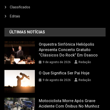
Classificados
Editais
ÚLTIMAS NOTÍCIAS
Orquestra Sinfônica Heliópolis
Apresenta Concerto Gratuito
“Clássicos Do Rock” Em Osasco
9 de agosto de 2026
Redação
O Que Significa Ser Pai Hoje
9 de agosto de 2026
Redação
Motociclista Morre Após Grave
Acidente Com Ônibus No Munhoz