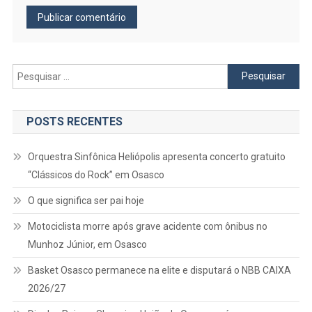
Pesquisar
por:
POSTS RECENTES
Orquestra Sinfônica Heliópolis apresenta concerto gratuito
“Clássicos do Rock” em Osasco
O que significa ser pai hoje
Motociclista morre após grave acidente com ônibus no
Munhoz Júnior, em Osasco
Basket Osasco permanece na elite e disputará o NBB CAIXA
2026/27