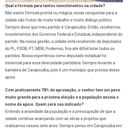
Qual a fórmula para tantos investimentos na cidade?
Não existe fórmula pronta ou mágica, essas conquistas para a
cidade são frutos de muito trabalho e muito diálogo político.
Sempre disse que meu partido é Carapicuíba. Então, recebemos
investimentos dos Governos Federal e Estadual, independente do
partido. Na nossa gestão, a cidade está recebendo de deputados
do PL, PSDB, PT, MDB, Podemos, fica até difícil listar todos os
partidos. Nossa experiência como deputado estadual foi
essencial para essa diversidade partidária. Sempre levantei a
bandeira de Carapicuíba, pois é um município que precisa desse
apoio.
Com praticamente 78% de aprovação, o senhor tem um peso
muito grande para a próxima eleição e a população anseia o
nome de apoio. Quem será seu indicado?
Entendo a ansiedade da população e a preocupação de que a
cidade continue avançando com as obras e projetos que
realizamos nesses sete anos. Sempre penso em Carapicuíba em