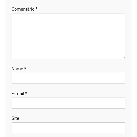
Comentário
*
Nome
*
E-mail
*
Site