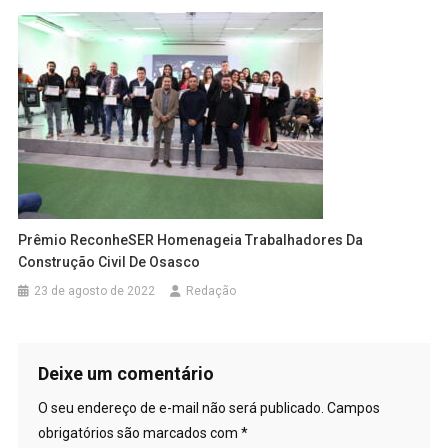
Prêmio ReconheSER Homenageia Trabalhadores Da
Construção Civil De Osasco
23 de agosto de 2022
Redação
Deixe um comentário
O seu endereço de e-mail não será publicado.
Campos
obrigatórios são marcados com
*