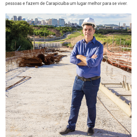
pessoas e fazem de Carapicuíba um lugar melhor para se viver.