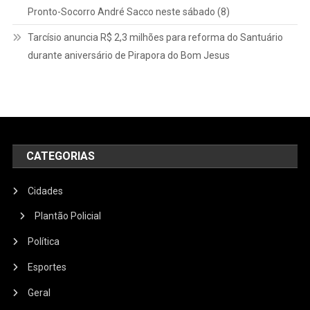
Pronto-Socorro André Sacco neste sábado (8)
Tarcísio anuncia R$ 2,3 milhões para reforma do Santuário
durante aniversário de Pirapora do Bom Jesus
CATEGORIAS
Cidades
Plantão Policial
Política
Esportes
Geral