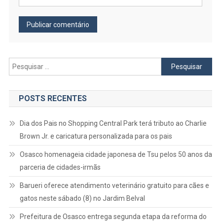
Pesquisar
por:
POSTS RECENTES
Dia dos Pais no Shopping Central Park terá tributo ao Charlie
Brown Jr. e caricatura personalizada para os pais
Osasco homenageia cidade japonesa de Tsu pelos 50 anos da
parceria de cidades-irmãs
Barueri oferece atendimento veterinário gratuito para cães e
gatos neste sábado (8) no Jardim Belval
Prefeitura de Osasco entrega segunda etapa da reforma do