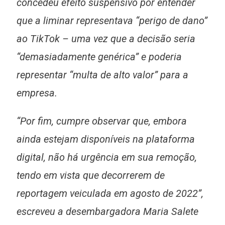
concedeu efeito suspensivo por entender
que a liminar representava “perigo de dano”
ao TikTok – uma vez que a decisão seria
“demasiadamente genérica” e poderia
representar “multa de alto valor” para a
empresa.
“Por fim, cumpre observar que, embora
ainda estejam disponíveis na plataforma
digital, não há urgência em sua remoção,
tendo em vista que decorrerem de
reportagem veiculada em agosto de 2022”,
escreveu a desembargadora Maria Salete