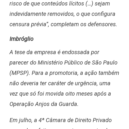
risco de que conteúdos lícitos (…) sejam
indevidamente removidos, o que configura
censura prévia”, completam os defensores.
Imbróglio
A tese da empresa é endossada por
parecer do Ministério Público de São Paulo
(MPSP). Para a promotoria, a ação também
não deveria ter caráter de urgência, uma
vez que só foi movida oito meses após a
Operação Anjos da Guarda.
Em julho, a 4ª Câmara de Direito Privado