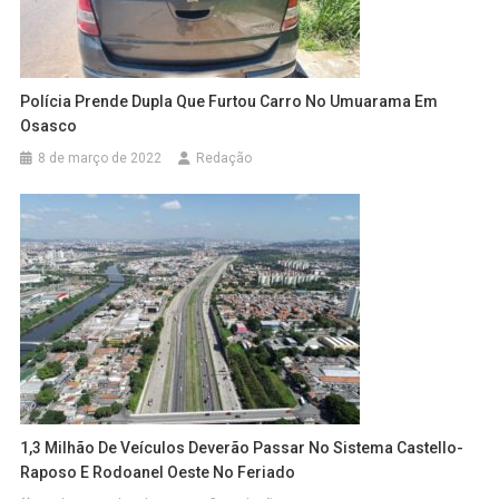
Polícia Prende Dupla Que Furtou Carro No Umuarama Em
Osasco
8 de março de 2022
Redação
1,3 Milhão De Veículos Deverão Passar No Sistema Castello-
Raposo E Rodoanel Oeste No Feriado