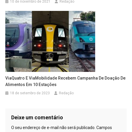
10 de novembro de 2021
Redação
ViaQuatro E ViaMobilidade Recebem Campanha De Doação De
Alimentos Em 10 Estações
18 de setembro de 2023
Redação
Deixe um comentário
O seu endereço de e-mail não será publicado.
Campos