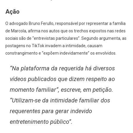
Ação
O advogado Bruno Ferullo, responsável por representar a família
de Marcola, afirma nos autos que os trechos expostos nas redes
sociais são de “entrevistas particulares”. Segundo argumenta, as
postagens no TikTok invadem a intimidade, causam
constrangimento e “expõem indevidamente” os envolvidos.
“Na plataforma da requerida há diversos
vídeos publicados que dizem respeito ao
momento familiar”, escreve, em petição.
“Utilizam-se da intimidade familiar dos
requerentes para gerar indevido
entretenimento público”.