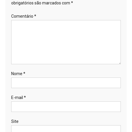
obrigatórios são marcados com
*
Comentário
*
Nome
*
E-mail
*
Site