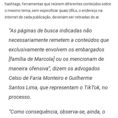
hashtags, ferramentas que reúnem diferentes conteúdos sobre
o mesmo tema, sem especificar quais URLs, o endereço na
internet de cada publicação, deveriam ser retiradas do ar.
“As páginas de busca indicadas não
necessariamente remetem a conteúdos que
exclusivamente envolvem os embargados
[
família de Marcola
] ou os mencionam de
maneira ofensiva”, dizem os advogados
Celso de Faria Monteiro e Guilherme
Santos Lima, que representam o TikTok, no
processo.
“Como consequência, observa-se, ainda, o