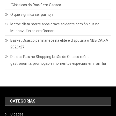
“Clássicos do Rock” em Osasco
O que significa ser pai hoje
Motociclista morre após grave acidente com ônibus no
Munhoz Júnior, em Osasco
Basket Osasco permanece na elite e disputará o NBB CAIXA
2026/27
Dia dos Pais no Shopping União de Osasco reúne
gastronomia, promoção e momentos especiais em família
CATEGORIAS
Cidades