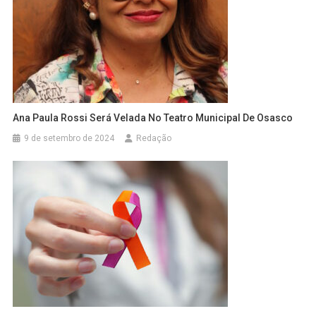
Ana Paula Rossi Será Velada No Teatro Municipal De Osasco
9 de setembro de 2024
Redação