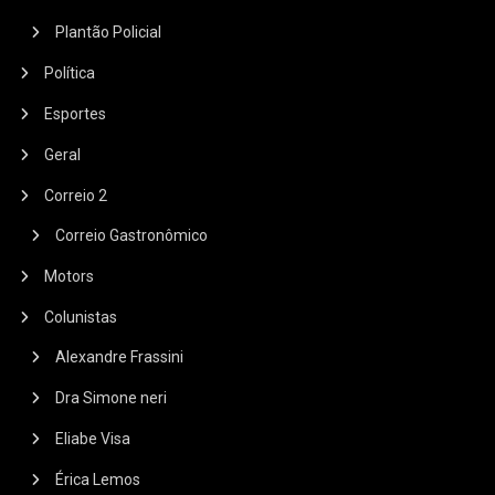
Plantão Policial
Política
Esportes
Geral
Correio 2
Correio Gastronômico
Motors
Colunistas
Alexandre Frassini
Dra Simone neri
Eliabe Visa
Érica Lemos