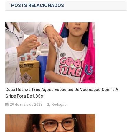
POSTS RELACIONADOS
Post
Cotia Realiza Três Ações Especiais De Vacinação Contra A
Gripe Fora De UBSs
29 de maio de 2023
Redação