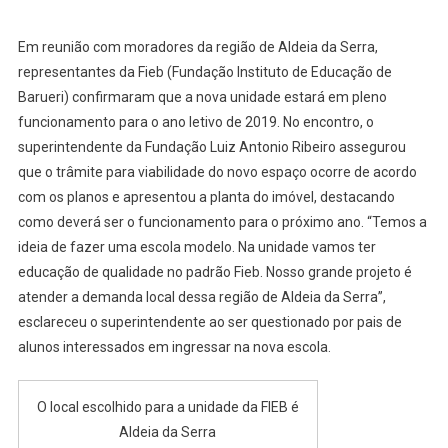
Em reunião com moradores da região de Aldeia da Serra,
representantes da Fieb (Fundação Instituto de Educação de
Barueri) confirmaram que a nova unidade estará em pleno
funcionamento para o ano letivo de 2019. No encontro, o
superintendente da Fundação Luiz Antonio Ribeiro assegurou
que o trâmite para viabilidade do novo espaço ocorre de acordo
com os planos e apresentou a planta do imóvel, destacando
como deverá ser o funcionamento para o próximo ano. “Temos a
ideia de fazer uma escola modelo. Na unidade vamos ter
educação de qualidade no padrão Fieb. Nosso grande projeto é
atender a demanda local dessa região de Aldeia da Serra”,
esclareceu o superintendente ao ser questionado por pais de
alunos interessados em ingressar na nova escola.
O local escolhido para a unidade da FIEB é
Aldeia da Serra