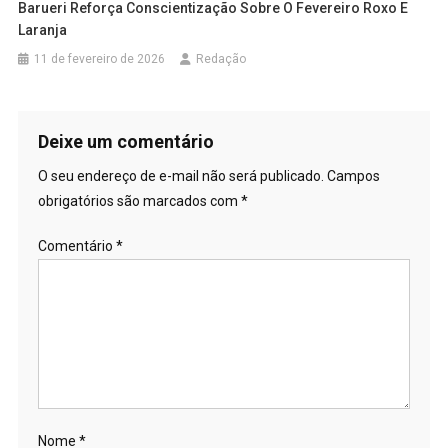
Barueri Reforça Conscientização Sobre O Fevereiro Roxo E
Laranja
11 de fevereiro de 2026
Redação
Deixe um comentário
O seu endereço de e-mail não será publicado.
Campos
obrigatórios são marcados com
*
Comentário
*
Nome
*