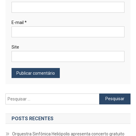
E-mail
*
Site
Pesquisar
por:
POSTS RECENTES
Orquestra Sinfônica Heliópolis apresenta concerto gratuito