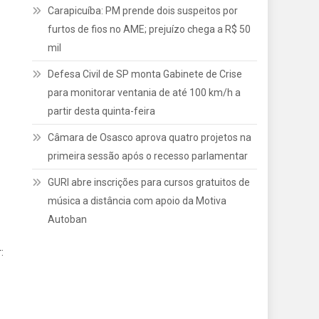
Carapicuíba: PM prende dois suspeitos por
furtos de fios no AME; prejuízo chega a R$ 50
mil
Defesa Civil de SP monta Gabinete de Crise
para monitorar ventania de até 100 km/h a
partir desta quinta-feira
Câmara de Osasco aprova quatro projetos na
primeira sessão após o recesso parlamentar
GURI abre inscrições para cursos gratuitos de
música a distância com apoio da Motiva
Autoban
: