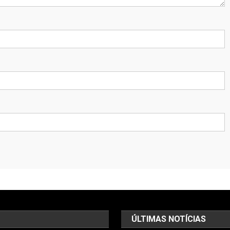
ÚLTIMAS NOTÍCIAS