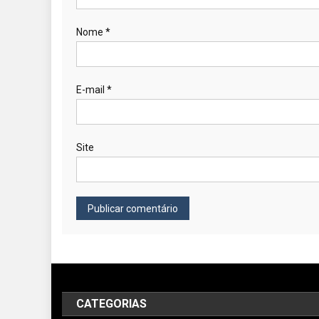
Nome
*
E-mail
*
Site
CATEGORIAS