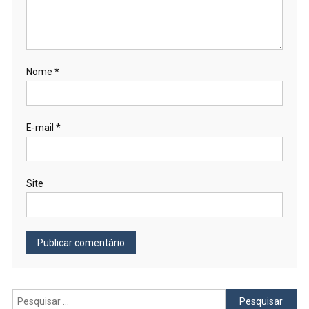
Nome
*
E-mail
*
Site
Pesquisar