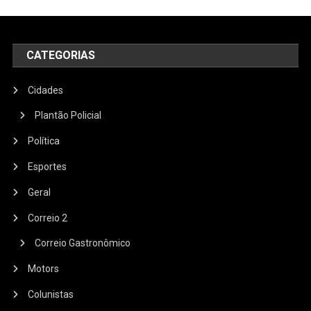
CATEGORIAS
Cidades
Plantão Policial
Política
Esportes
Geral
Correio 2
Correio Gastronômico
Motors
Colunistas