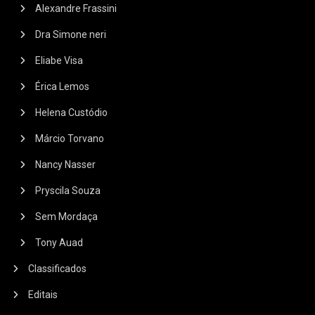
Alexandre Frassini
Dra Simone neri
Eliabe Visa
Érica Lemos
Helena Custódio
Márcio Torvano
Nancy Nasser
Pryscila Souza
Sem Mordaça
Tony Auad
Classificados
Editais