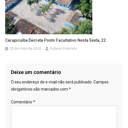
Carapicuíba Decreta Ponto Facultativo Nesta Sexta, 22
20 de maio de 2020
Robson Donizete
Deixe um comentário
O seu endereço de e-mail não será publicado.
Campos
obrigatórios são marcados com
*
Comentário
*