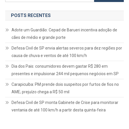
por:
POSTS RECENTES
Adote um Guardião: Cepad de Barueri incentiva adoção de
cães de médio e grande porte
Defesa Civil de SP envia alertas severos para dez regiões por
causa de chuva e ventos de até 100 km/h
Dia dos Pais: consumidores devem gastar R$ 280 em
presentes e impulsionar 244 mil pequenos negócios em SP
Carapicuíba: PM prende dois suspeitos por furtos de fios no
AME; prejuízo chega a R$ 50 mil
Defesa Civil de SP monta Gabinete de Crise para monitorar
ventania de até 100 km/h a partir desta quinta-feira