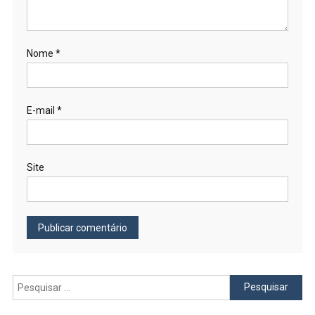
Nome
*
E-mail
*
Site
Pesquisar
por: