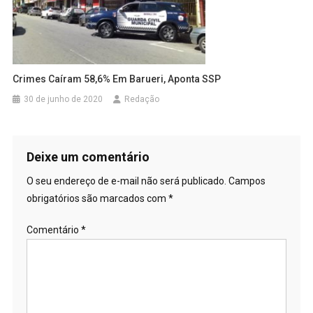
Crimes Caíram 58,6% Em Barueri, Aponta SSP
30 de junho de 2020
Redação
Deixe um comentário
O seu endereço de e-mail não será publicado.
Campos
obrigatórios são marcados com
*
Comentário
*