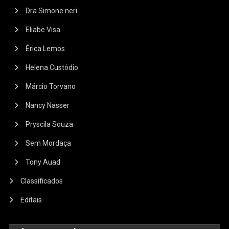
Dra Simone neri
Eliabe Visa
Érica Lemos
Helena Custódio
Márcio Torvano
Nancy Nasser
Pryscila Souza
Sem Mordaça
Tony Auad
Classificados
Editais