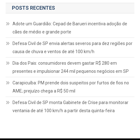
POSTS RECENTES
Adote um Guardião: Cepad de Barueri incentiva adoção de
cães de médio e grande porte
Defesa Civil de SP envia alertas severos para dez regiões por
causa de chuva e ventos de até 100 km/h
Dia dos Pais: consumidores devem gastar R$ 280 em
presentes e impulsionar 244 mil pequenos negócios em SP
Carapicuíba: PM prende dois suspeitos por furtos de fios no
AME; prejuízo chega a R$ 50 mil
Defesa Civil de SP monta Gabinete de Crise para monitorar
ventania de até 100 km/h a partir desta quinta-feira