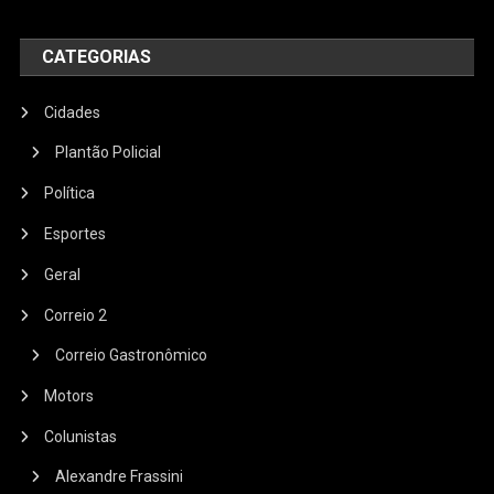
CATEGORIAS
Cidades
Plantão Policial
Política
Esportes
Geral
Correio 2
Correio Gastronômico
Motors
Colunistas
Alexandre Frassini