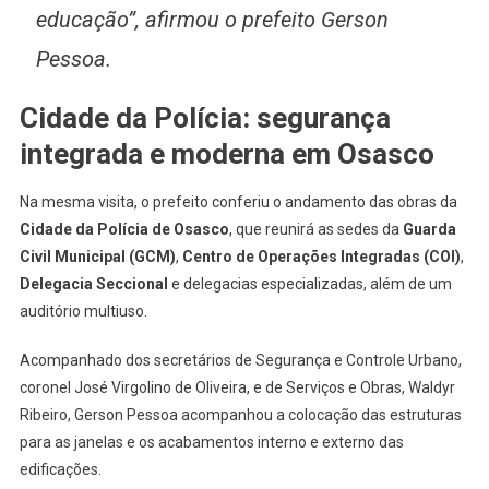
educação”, afirmou o prefeito Gerson
Pessoa.
Cidade da Polícia: segurança
integrada e moderna em Osasco
Na mesma visita, o prefeito conferiu o andamento das obras da
Cidade da Polícia de Osasco
, que reunirá as sedes da
Guarda
Civil Municipal (GCM)
,
Centro de Operações Integradas (COI)
,
Delegacia Seccional
e delegacias especializadas, além de um
auditório multiuso.
Acompanhado dos secretários de Segurança e Controle Urbano,
coronel José Virgolino de Oliveira, e de Serviços e Obras, Waldyr
Ribeiro, Gerson Pessoa acompanhou a colocação das estruturas
para as janelas e os acabamentos interno e externo das
edificações.