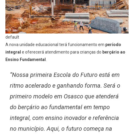
default
A nova unidade educacional terá funcionamento em
período
integral
e oferecerá atendimento para crianças do
berçário ao
Ensino Fundamental
.
“Nossa primeira Escola do Futuro está em
ritmo acelerado e ganhando forma. Será o
primeiro modelo em Osasco que atenderá
do berçário ao fundamental em tempo
integral, com ensino inovador e referência
no município. Aqui, o futuro começa na