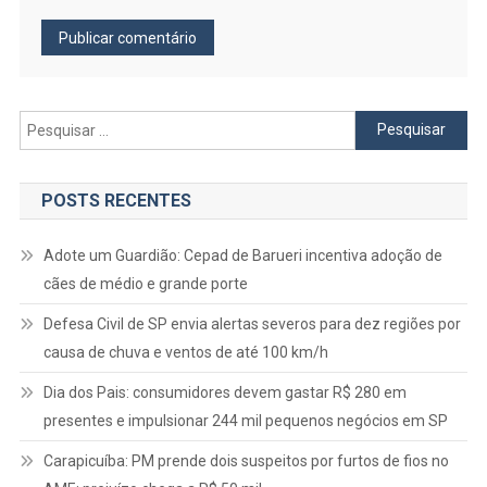
Pesquisar
por:
POSTS RECENTES
Adote um Guardião: Cepad de Barueri incentiva adoção de
cães de médio e grande porte
Defesa Civil de SP envia alertas severos para dez regiões por
causa de chuva e ventos de até 100 km/h
Dia dos Pais: consumidores devem gastar R$ 280 em
presentes e impulsionar 244 mil pequenos negócios em SP
Carapicuíba: PM prende dois suspeitos por furtos de fios no