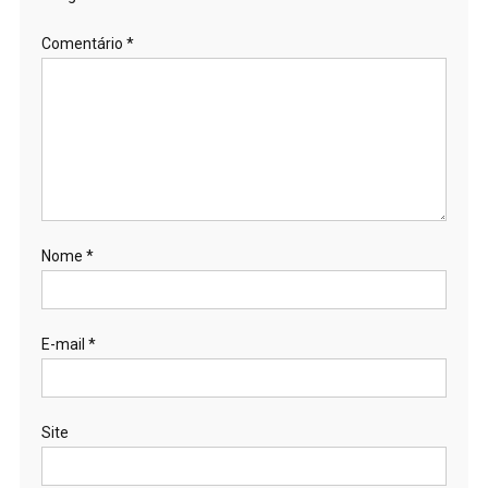
Comentário
*
Nome
*
E-mail
*
Site