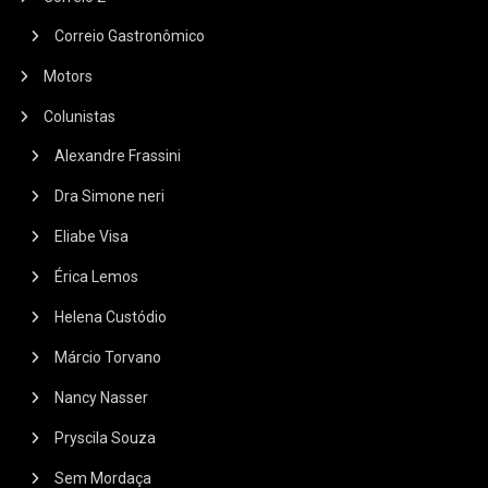
Correio Gastronômico
Motors
Colunistas
Alexandre Frassini
Dra Simone neri
Eliabe Visa
Érica Lemos
Helena Custódio
Márcio Torvano
Nancy Nasser
Pryscila Souza
Sem Mordaça