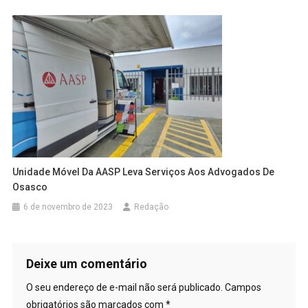
Unidade Móvel Da AASP Leva Serviços Aos Advogados De
Osasco
6 de novembro de 2023
Redação
Deixe um comentário
O seu endereço de e-mail não será publicado.
Campos
obrigatórios são marcados com
*