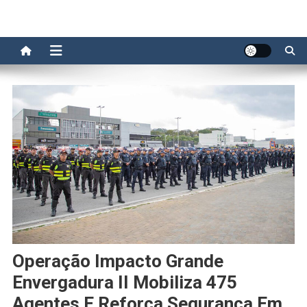
Operação Impacto Grande
Envergadura II Mobiliza 475
Agentes E Reforça Segurança Em