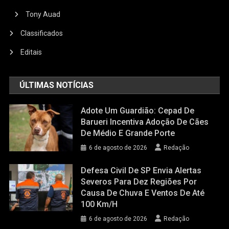
Tony Auad
Classificados
Editais
ÚLTIMAS NOTÍCIAS
Adote Um Guardião: Cepad De
Barueri Incentiva Adoção De Cães
De Médio E Grande Porte
6 de agosto de 2026
Redação
Defesa Civil De SP Envia Alertas
Severos Para Dez Regiões Por
Causa De Chuva E Ventos De Até
100 Km/h
6 de agosto de 2026
Redação