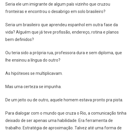
Seria ele um imigrante de algum país vizinho que cruzou
fronteiras e encontrou o desabrigo em solo brasileiro?
Seria um brasileiro que aprendeu espanhol em outra fase da
vida? Alguém que já teve profissão, endereço, rotina e planos
bem definidos?
Ou teria sido a própria rua, professora dura e sem diploma, que
lhe ensinou a língua do outro?
As hipóteses se multiplicavam.
Mas uma certeza se impunha.
De um jeito ou de outro, aquele homem estava pronto pra pista.
Para dialogar com o mundo que cruza o Rio, a comunicação tinha
deixado de ser apenas uma habilidade. Era ferramenta de
trabalho. Estratégia de aproximação. Talvez até uma forma de