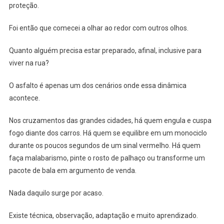
proteção.
Foi então que comecei a olhar ao redor com outros olhos.
Quanto alguém precisa estar preparado, afinal, inclusive para
viver na rua?
O asfalto é apenas um dos cenários onde essa dinâmica
acontece.
Nos cruzamentos das grandes cidades, há quem engula e cuspa
fogo diante dos carros. Há quem se equilibre em um monociclo
durante os poucos segundos de um sinal vermelho. Há quem
faça malabarismo, pinte o rosto de palhaço ou transforme um
pacote de bala em argumento de venda.
Nada daquilo surge por acaso.
Existe técnica, observação, adaptação e muito aprendizado.