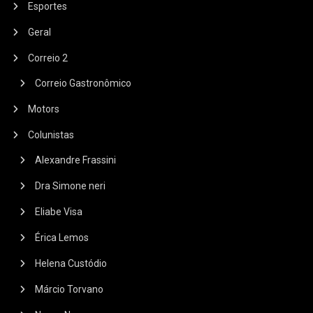
Esportes
Geral
Correio 2
Correio Gastronômico
Motors
Colunistas
Alexandre Frassini
Dra Simone neri
Eliabe Visa
Érica Lemos
Helena Custódio
Márcio Torvano