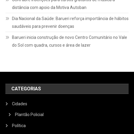
distância com apoio da Motiva Autoban
Dia Nacional da Saúde: Barueri reforça importância de hábitos
saudáveis para prevenir doenças
Barueri inicia construção de novo Centro Comunitário no Vale
do Sol com quadra, cursos e área de lazer
CATEGORIAS
Cidades
Plantão Policial
Política