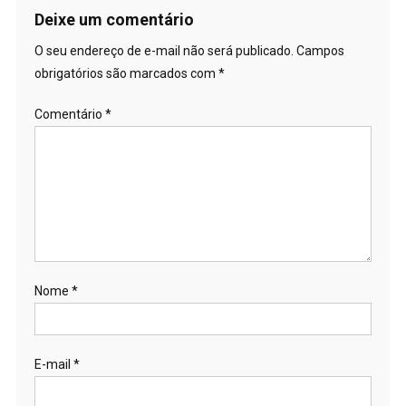
Deixe um comentário
O seu endereço de e-mail não será publicado.
Campos
obrigatórios são marcados com
*
Comentário
*
Nome
*
E-mail
*