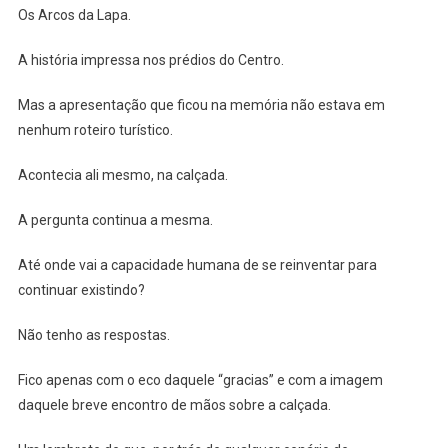
Os Arcos da Lapa.
A história impressa nos prédios do Centro.
Mas a apresentação que ficou na memória não estava em
nenhum roteiro turístico.
Acontecia ali mesmo, na calçada.
A pergunta continua a mesma.
Até onde vai a capacidade humana de se reinventar para
continuar existindo?
Não tenho as respostas.
Fico apenas com o eco daquele “gracias” e com a imagem
daquele breve encontro de mãos sobre a calçada.