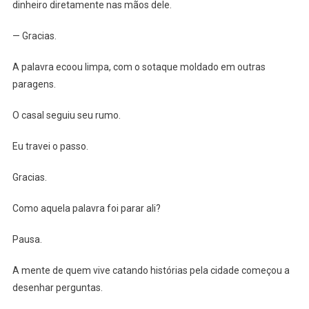
dinheiro diretamente nas mãos dele.
— Gracias.
A palavra ecoou limpa, com o sotaque moldado em outras
paragens.
O casal seguiu seu rumo.
Eu travei o passo.
Gracias.
Como aquela palavra foi parar ali?
Pausa.
A mente de quem vive catando histórias pela cidade começou a
desenhar perguntas.