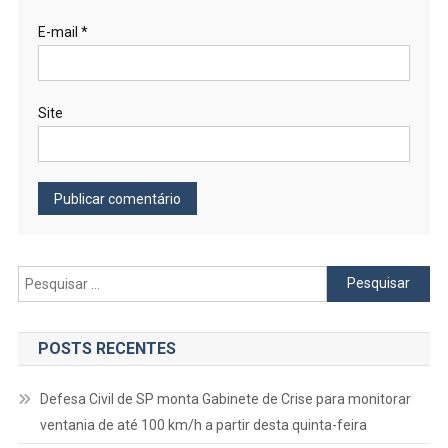
E-mail
*
Site
Pesquisar
por:
POSTS RECENTES
Defesa Civil de SP monta Gabinete de Crise para monitorar
ventania de até 100 km/h a partir desta quinta-feira