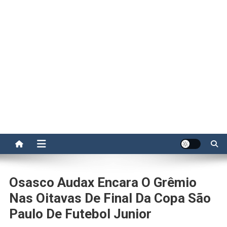
Osasco Audax Encara O Grêmio
Nas Oitavas De Final Da Copa São
Paulo De Futebol Junior