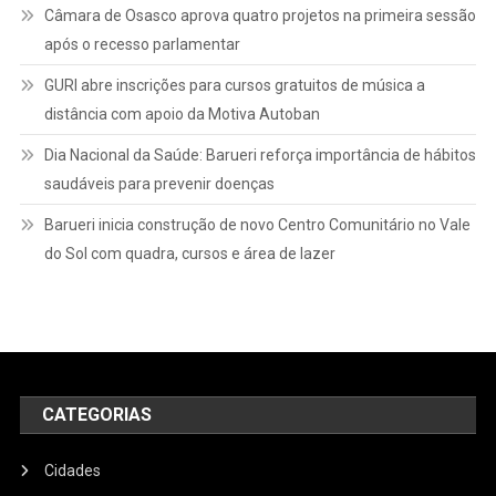
Câmara de Osasco aprova quatro projetos na primeira sessão
após o recesso parlamentar
GURI abre inscrições para cursos gratuitos de música a
distância com apoio da Motiva Autoban
Dia Nacional da Saúde: Barueri reforça importância de hábitos
saudáveis para prevenir doenças
Barueri inicia construção de novo Centro Comunitário no Vale
do Sol com quadra, cursos e área de lazer
CATEGORIAS
Cidades