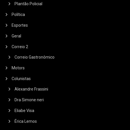
Plantão Policial
Política
Esportes
Geral
Correio 2
Correio Gastronômico
Motors
Colunistas
Alexandre Frassini
Dra Simone neri
Eliabe Visa
Érica Lemos