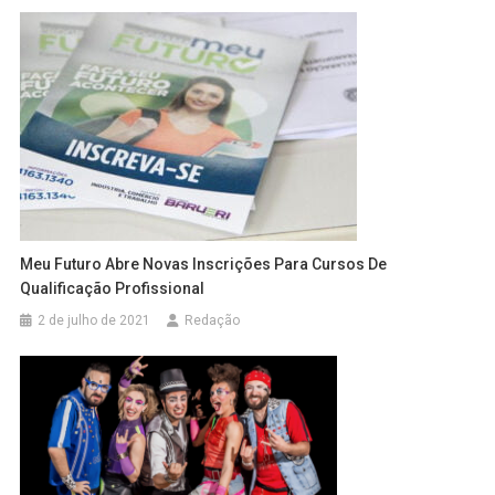
Meu Futuro Abre Novas Inscrições Para Cursos De
Qualificação Profissional
2 de julho de 2021
Redação