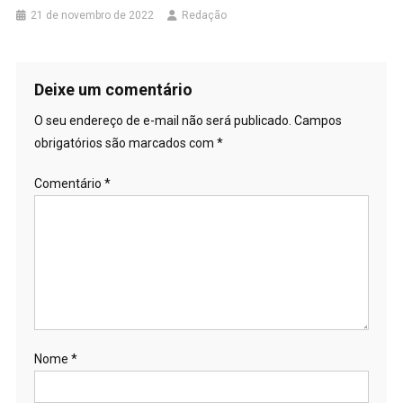
21 de novembro de 2022
Redação
Deixe um comentário
O seu endereço de e-mail não será publicado.
Campos
obrigatórios são marcados com
*
Comentário
*
Nome
*