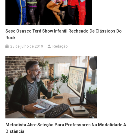
Sesc Osasco Terá Show Infantil Recheado De Clássicos Do
Rock
25 de julho de 2019
Redação
Metodista Abre Seleção Para Professores Na Modalidade A
Distância