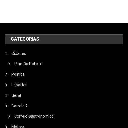
CATEGORIAS
Cidades
Plantão Policial
Política
Esportes
Geral
Correio 2
Correio Gastronômico
Motors