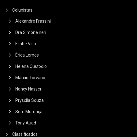
Colunistas
Alexandre Frassini
Dra Simone neri
Eliabe Visa
Érica Lemos
Helena Custódio
Márcio Torvano
Nancy Nasser
Pryscila Souza
Sem Mordaça
Tony Auad
Classificados