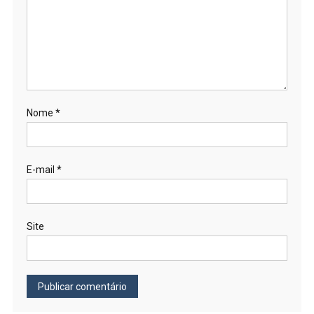
Nome
*
E-mail
*
Site