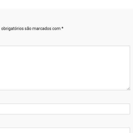
obrigatórios são marcados com
*