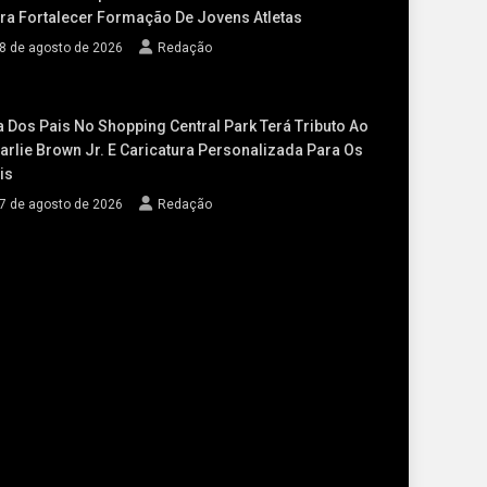
ra Fortalecer Formação De Jovens Atletas
8 de agosto de 2026
Redação
a Dos Pais No Shopping Central Park Terá Tributo Ao
arlie Brown Jr. E Caricatura Personalizada Para Os
is
7 de agosto de 2026
Redação