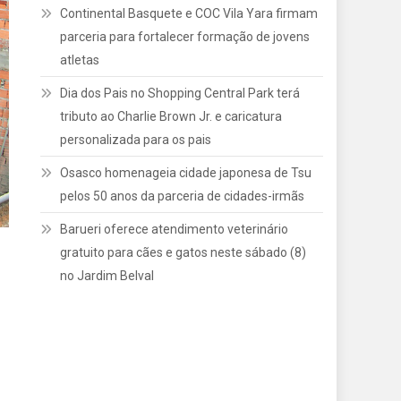
Continental Basquete e COC Vila Yara firmam
parceria para fortalecer formação de jovens
atletas
Dia dos Pais no Shopping Central Park terá
tributo ao Charlie Brown Jr. e caricatura
personalizada para os pais
Osasco homenageia cidade japonesa de Tsu
pelos 50 anos da parceria de cidades-irmãs
Barueri oferece atendimento veterinário
gratuito para cães e gatos neste sábado (8)
no Jardim Belval