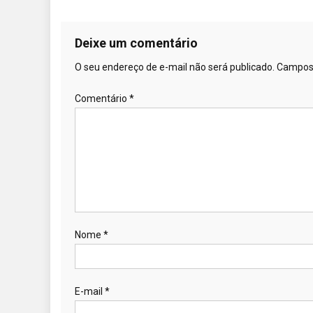
Deixe um comentário
O seu endereço de e-mail não será publicado.
Campos 
Comentário
*
Nome
*
E-mail
*