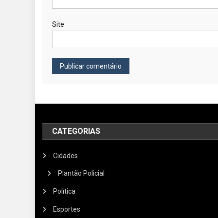
Site
CATEGORIAS
Cidades
Plantão Policial
Política
Esportes