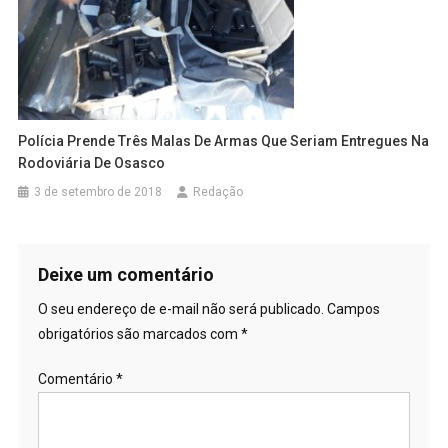
Polícia Prende Três Malas De Armas Que Seriam Entregues Na
Rodoviária De Osasco
3 de setembro de 2018
Redação
Deixe um comentário
O seu endereço de e-mail não será publicado.
Campos
obrigatórios são marcados com
*
Comentário
*