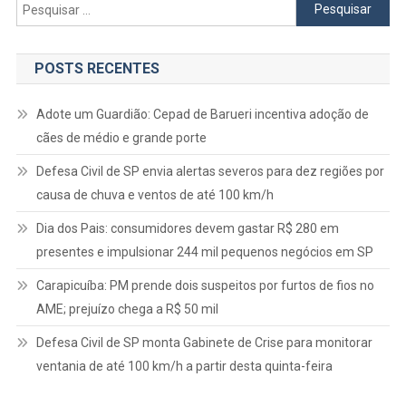
Pesquisar
por:
POSTS RECENTES
Adote um Guardião: Cepad de Barueri incentiva adoção de
cães de médio e grande porte
Defesa Civil de SP envia alertas severos para dez regiões por
causa de chuva e ventos de até 100 km/h
Dia dos Pais: consumidores devem gastar R$ 280 em
presentes e impulsionar 244 mil pequenos negócios em SP
Carapicuíba: PM prende dois suspeitos por furtos de fios no
AME; prejuízo chega a R$ 50 mil
Defesa Civil de SP monta Gabinete de Crise para monitorar
ventania de até 100 km/h a partir desta quinta-feira