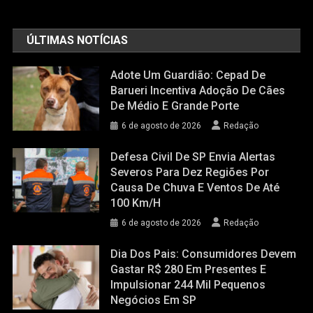
ÚLTIMAS NOTÍCIAS
Adote Um Guardião: Cepad De
Barueri Incentiva Adoção De Cães
De Médio E Grande Porte
6 de agosto de 2026
Redação
Defesa Civil De SP Envia Alertas
Severos Para Dez Regiões Por
Causa De Chuva E Ventos De Até
100 Km/h
6 de agosto de 2026
Redação
Dia Dos Pais: Consumidores Devem
Gastar R$ 280 Em Presentes E
Impulsionar 244 Mil Pequenos
Negócios Em SP