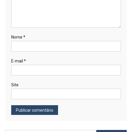
Nome
*
E-mail
*
Site