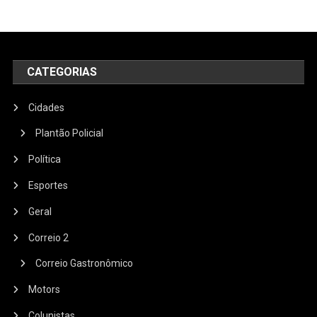
CATEGORIAS
Cidades
Plantão Policial
Política
Esportes
Geral
Correio 2
Correio Gastronômico
Motors
Colunistas