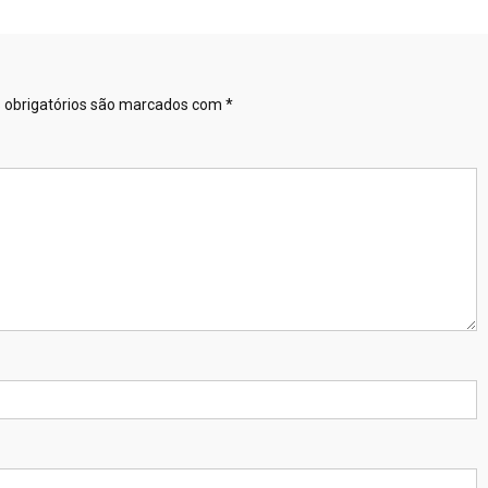
obrigatórios são marcados com
*