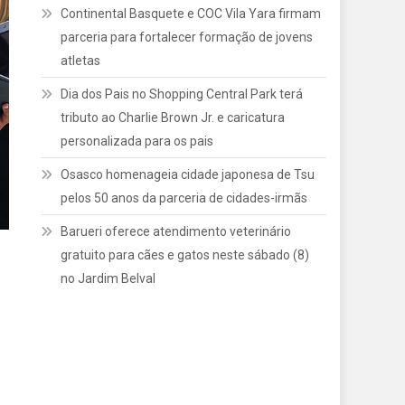
Continental Basquete e COC Vila Yara firmam
parceria para fortalecer formação de jovens
atletas
Dia dos Pais no Shopping Central Park terá
tributo ao Charlie Brown Jr. e caricatura
personalizada para os pais
Osasco homenageia cidade japonesa de Tsu
pelos 50 anos da parceria de cidades-irmãs
Barueri oferece atendimento veterinário
gratuito para cães e gatos neste sábado (8)
no Jardim Belval