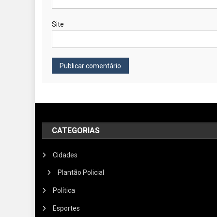
Site
CATEGORIAS
Cidades
Plantão Policial
Política
Esportes