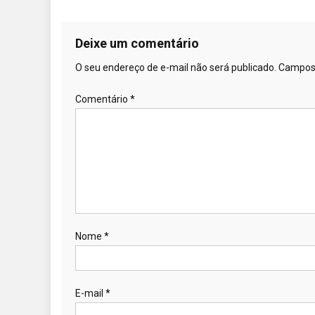
Deixe um comentário
O seu endereço de e-mail não será publicado.
Campos 
Comentário
*
Nome
*
E-mail
*