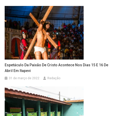
Espetáculo Da Paixão De Cristo Acontece Nos Dias 15 E 16 De
Abril Em Itapevi
31 de março de 2022
Redação