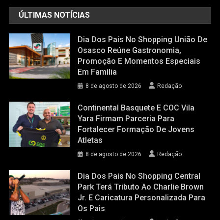
ÚLTIMAS NOTÍCIAS
Dia Dos Pais No Shopping União De
Osasco Reúne Gastronomia,
Promoção E Momentos Especiais
Em Família
8 de agosto de 2026
Redação
Continental Basquete E COC Vila
Yara Firmam Parceria Para
Fortalecer Formação De Jovens
Atletas
8 de agosto de 2026
Redação
Dia Dos Pais No Shopping Central
Park Terá Tributo Ao Charlie Brown
Jr. E Caricatura Personalizada Para
Os Pais