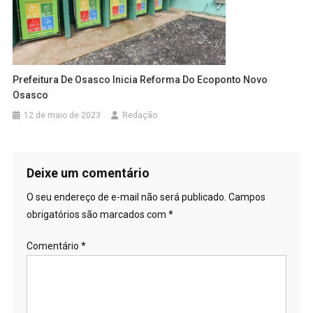
Prefeitura De Osasco Inicia Reforma Do Ecoponto Novo
Osasco
12 de maio de 2023
Redação
Deixe um comentário
O seu endereço de e-mail não será publicado.
Campos
obrigatórios são marcados com
*
Comentário
*