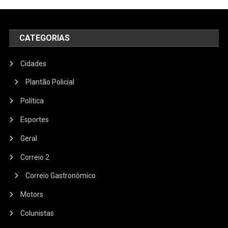
CATEGORIAS
Cidades
Plantão Policial
Política
Esportes
Geral
Correio 2
Correio Gastronômico
Motors
Colunistas