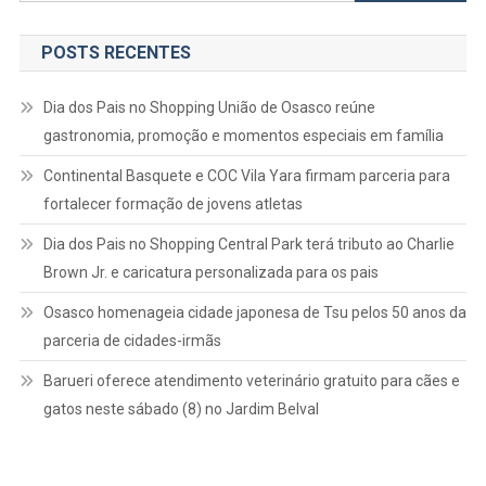
por:
POSTS RECENTES
Dia dos Pais no Shopping União de Osasco reúne
gastronomia, promoção e momentos especiais em família
Continental Basquete e COC Vila Yara firmam parceria para
fortalecer formação de jovens atletas
Dia dos Pais no Shopping Central Park terá tributo ao Charlie
Brown Jr. e caricatura personalizada para os pais
Osasco homenageia cidade japonesa de Tsu pelos 50 anos da
parceria de cidades-irmãs
Barueri oferece atendimento veterinário gratuito para cães e
gatos neste sábado (8) no Jardim Belval