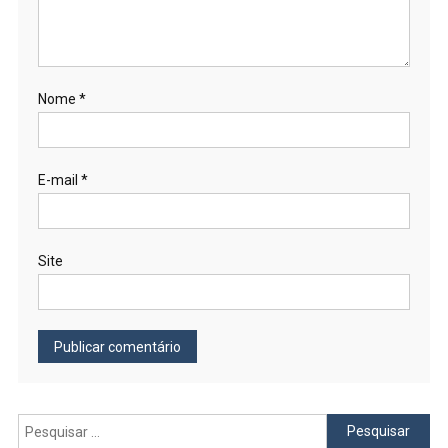
Nome
*
E-mail
*
Site
Pesquisar