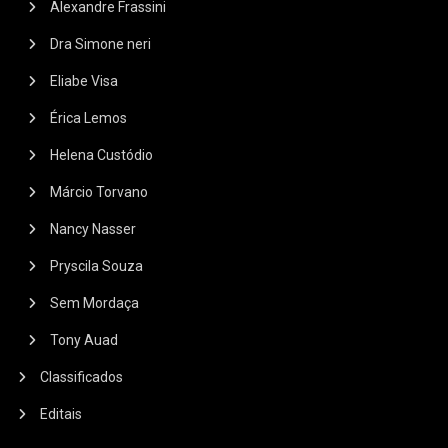
Alexandre Frassini
Dra Simone neri
Eliabe Visa
Érica Lemos
Helena Custódio
Márcio Torvano
Nancy Nasser
Pryscila Souza
Sem Mordaça
Tony Auad
Classificados
Editais