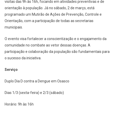
visitas das 9h às 16h, focando em atividades preventivas e de
orientação à população. Já no sábado, 2 de março, está
programado um Mutirão de Ações de Prevenção, Controle e
Orientação, com a participação de todas as secretarias
municipais.
O evento visa fortalecer a conscientização e o engajamento da
comunidade no combate ao vetor dessas doenças. A
participação e colaboração da população são fundamentais para
o sucesso da iniciativa.
Serviço
Duplo Dia D contra a Dengue em Osasco
Dias 1/3 (sexta-feira) e 2/3 (sábado)
Horário: 9h às 16h