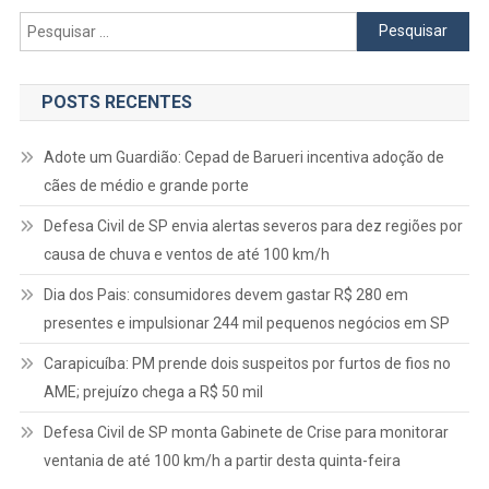
Pesquisar
por:
POSTS RECENTES
Adote um Guardião: Cepad de Barueri incentiva adoção de
cães de médio e grande porte
Defesa Civil de SP envia alertas severos para dez regiões por
causa de chuva e ventos de até 100 km/h
Dia dos Pais: consumidores devem gastar R$ 280 em
presentes e impulsionar 244 mil pequenos negócios em SP
Carapicuíba: PM prende dois suspeitos por furtos de fios no
AME; prejuízo chega a R$ 50 mil
Defesa Civil de SP monta Gabinete de Crise para monitorar
ventania de até 100 km/h a partir desta quinta-feira