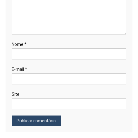
Nome
*
E-mail
*
Site