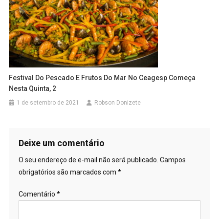
Festival Do Pescado E Frutos Do Mar No Ceagesp Começa
Nesta Quinta, 2
1 de setembro de 2021
Robson Donizete
Deixe um comentário
O seu endereço de e-mail não será publicado.
Campos
obrigatórios são marcados com
*
Comentário
*