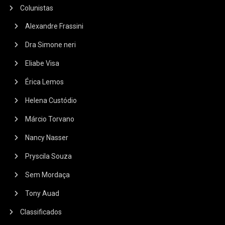
Colunistas
Alexandre Frassini
Dra Simone neri
Eliabe Visa
Érica Lemos
Helena Custódio
Márcio Torvano
Nancy Nasser
Pryscila Souza
Sem Mordaça
Tony Auad
Classificados