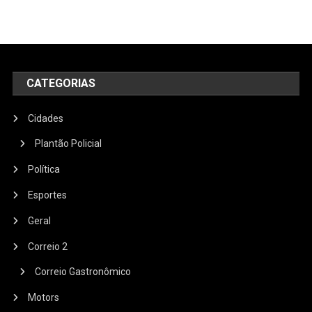
CATEGORIAS
Cidades
Plantão Policial
Política
Esportes
Geral
Correio 2
Correio Gastronômico
Motors