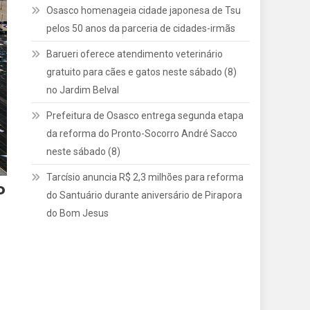
Osasco homenageia cidade japonesa de Tsu
pelos 50 anos da parceria de cidades-irmãs
Barueri oferece atendimento veterinário
gratuito para cães e gatos neste sábado (8)
no Jardim Belval
Prefeitura de Osasco entrega segunda etapa
da reforma do Pronto-Socorro André Sacco
neste sábado (8)
Tarcísio anuncia R$ 2,3 milhões para reforma
P
do Santuário durante aniversário de Pirapora
do Bom Jesus