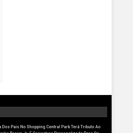
a Dos Pais No Shopping Central Park Terá Tributo Ao