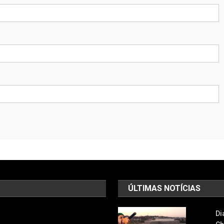
ÚLTIMAS NOTÍCIAS
Di