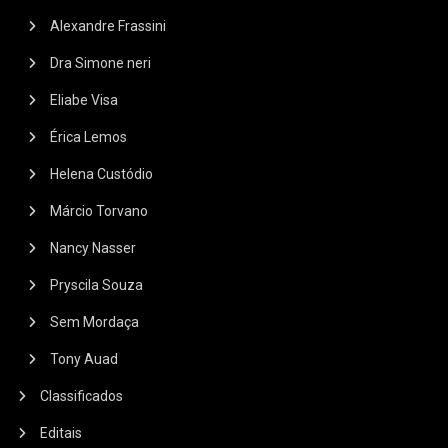
Alexandre Frassini
Dra Simone neri
Eliabe Visa
Érica Lemos
Helena Custódio
Márcio Torvano
Nancy Nasser
Pryscila Souza
Sem Mordaça
Tony Auad
Classificados
Editais