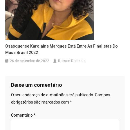
Osasquense Karolaine Marques Está Entre As Finalistas Do
Musa Brasil 2022
26 de setembro de 2022
Robson Donizete
Deixe um comentário
O seu endereço de e-mail não será publicado.
Campos
obrigatórios são marcados com
*
Comentário
*