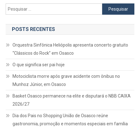
Pesquisar
por:
POSTS RECENTES
Orquestra Sinfônica Heliópolis apresenta concerto gratuito
“Clássicos do Rock” em Osasco
O que significa ser pai hoje
Motociclista morre após grave acidente com ônibus no
Munhoz Júnior, em Osasco
Basket Osasco permanece na elite e disputará o NBB CAIXA
2026/27
Dia dos Pais no Shopping União de Osasco reúne
gastronomia, promoção e momentos especiais em família