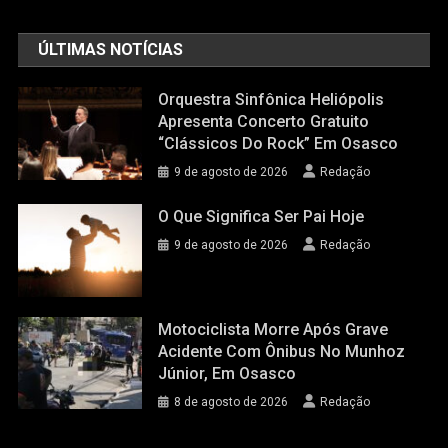
ÚLTIMAS NOTÍCIAS
Orquestra Sinfônica Heliópolis
Apresenta Concerto Gratuito
“Clássicos Do Rock” Em Osasco
9 de agosto de 2026
Redação
O Que Significa Ser Pai Hoje
9 de agosto de 2026
Redação
Motociclista Morre Após Grave
Acidente Com Ônibus No Munhoz
Júnior, Em Osasco
8 de agosto de 2026
Redação