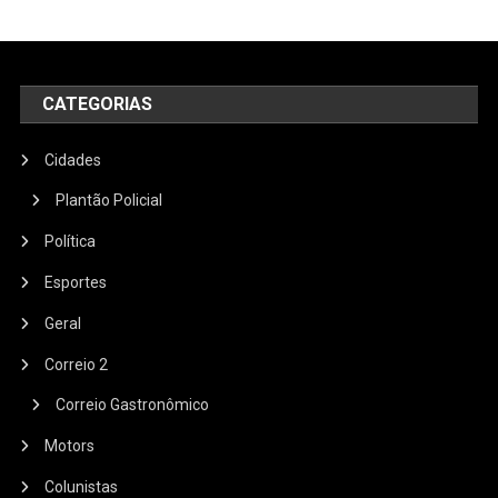
CATEGORIAS
Cidades
Plantão Policial
Política
Esportes
Geral
Correio 2
Correio Gastronômico
Motors
Colunistas