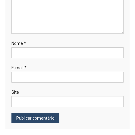
Nome
*
E-mail
*
Site