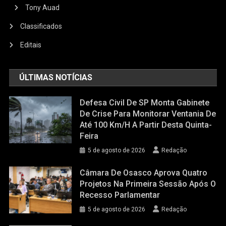
Tony Auad
Classificados
Editais
ÚLTIMAS NOTÍCIAS
Defesa Civil De SP Monta Gabinete
De Crise Para Monitorar Ventania De
Até 100 Km/h A Partir Desta Quinta-
Feira
5 de agosto de 2026
Redação
Câmara De Osasco Aprova Quatro
Projetos Na Primeira Sessão Após O
Recesso Parlamentar
5 de agosto de 2026
Redação