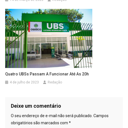
Quatro UBSs Passam A Funcionar Até As 20h
4 de julho de 2023
Redação
Deixe um comentário
O seu endereço de e-mail não será publicado.
Campos
obrigatórios são marcados com
*