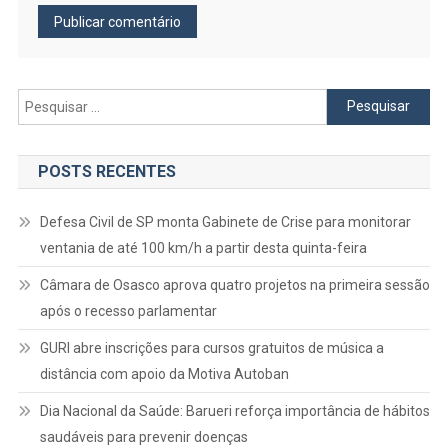
Pesquisar
por:
POSTS RECENTES
Defesa Civil de SP monta Gabinete de Crise para monitorar
ventania de até 100 km/h a partir desta quinta-feira
Câmara de Osasco aprova quatro projetos na primeira sessão
após o recesso parlamentar
GURI abre inscrições para cursos gratuitos de música a
distância com apoio da Motiva Autoban
Dia Nacional da Saúde: Barueri reforça importância de hábitos
saudáveis para prevenir doenças