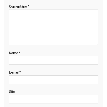
Comentário
*
Nome
*
E-mail
*
Site