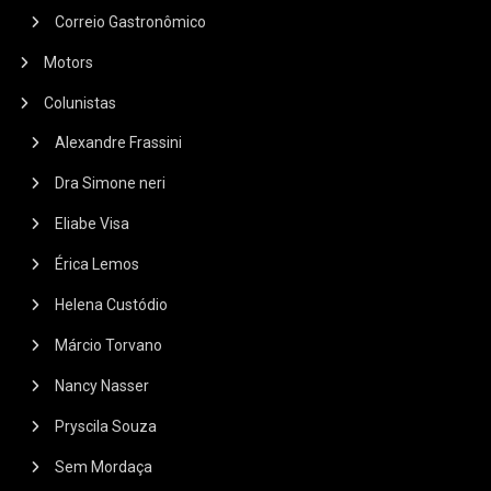
Correio Gastronômico
Motors
Colunistas
Alexandre Frassini
Dra Simone neri
Eliabe Visa
Érica Lemos
Helena Custódio
Márcio Torvano
Nancy Nasser
Pryscila Souza
Sem Mordaça