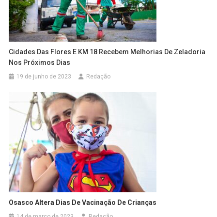
Cidades Das Flores E KM 18 Recebem Melhorias De Zeladoria
Nos Próximos Dias
19 de junho de 2023
Redação
Osasco Altera Dias De Vacinação De Crianças
14 de março de 2023
Redação