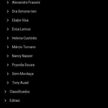
Alexandre Frassini
Dra Simone neri
Eliabe Visa
Érica Lemos
Helena Custódio
Márcio Torvano
Nancy Nasser
Pryscila Souza
Sem Mordaça
Tony Auad
Classificados
Editais