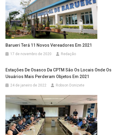
Barueri Terá 11 Novos Vereadores Em 2021
17 de novembro de 2020
Redação
Estações De Osasco Da CPTM São Os Locais Onde Os
Usuários Mais Perderam Objetos Em 2021
24 de janeiro de 2022
Robson Donizete