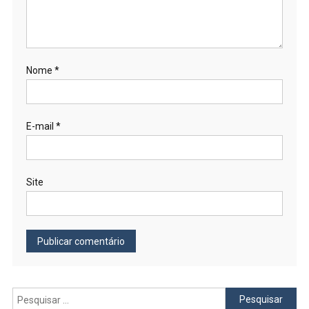
Nome
*
E-mail
*
Site
Pesquisar