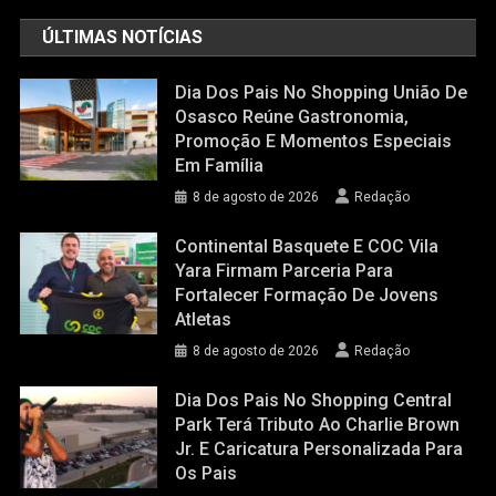
ÚLTIMAS NOTÍCIAS
Dia Dos Pais No Shopping União De
Osasco Reúne Gastronomia,
Promoção E Momentos Especiais
Em Família
8 de agosto de 2026
Redação
Continental Basquete E COC Vila
Yara Firmam Parceria Para
Fortalecer Formação De Jovens
Atletas
8 de agosto de 2026
Redação
Dia Dos Pais No Shopping Central
Park Terá Tributo Ao Charlie Brown
Jr. E Caricatura Personalizada Para
Os Pais