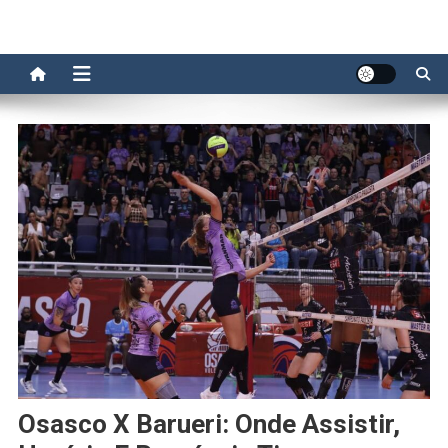
Osasco X Barueri: Onde Assistir,