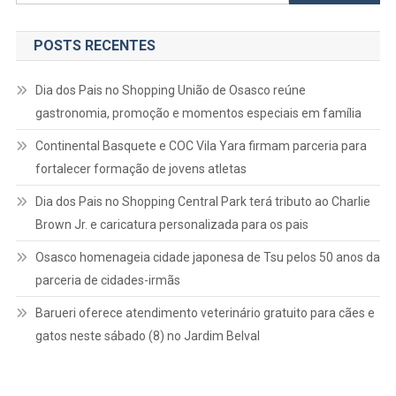
por:
POSTS RECENTES
Dia dos Pais no Shopping União de Osasco reúne
gastronomia, promoção e momentos especiais em família
Continental Basquete e COC Vila Yara firmam parceria para
fortalecer formação de jovens atletas
Dia dos Pais no Shopping Central Park terá tributo ao Charlie
Brown Jr. e caricatura personalizada para os pais
Osasco homenageia cidade japonesa de Tsu pelos 50 anos da
parceria de cidades-irmãs
Barueri oferece atendimento veterinário gratuito para cães e
gatos neste sábado (8) no Jardim Belval