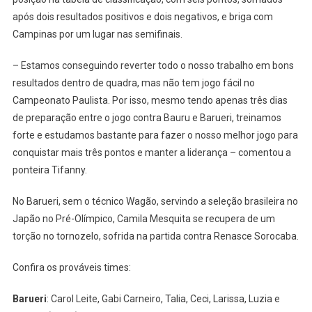
após dois resultados positivos e dois negativos, e briga com
Campinas por um lugar nas semifinais.
– Estamos conseguindo reverter todo o nosso trabalho em bons
resultados dentro de quadra, mas não tem jogo fácil no
Campeonato Paulista. Por isso, mesmo tendo apenas três dias
de preparação entre o jogo contra Bauru e Barueri, treinamos
forte e estudamos bastante para fazer o nosso melhor jogo para
conquistar mais três pontos e manter a liderança – comentou a
ponteira Tifanny.
No Barueri, sem o técnico Wagão, servindo a seleção brasileira no
Japão no Pré-Olímpico, Camila Mesquita se recupera de um
torção no tornozelo, sofrida na partida contra Renasce Sorocaba.
Confira os prováveis times:
Barueri
: Carol Leite, Gabi Carneiro, Talia, Ceci, Larissa, Luzia e