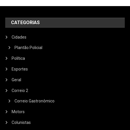
CATEGORIAS
Cidades
Plantão Policial
Política
Esportes
Geral
Correio 2
Correio Gastronômico
Motors
Colunistas