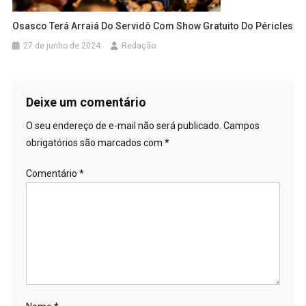
Osasco Terá Arraiá Do Servidô Com Show Gratuito Do Péricles
27 de junho de 2024
Redação
Deixe um comentário
O seu endereço de e-mail não será publicado.
Campos
obrigatórios são marcados com
*
Comentário
*