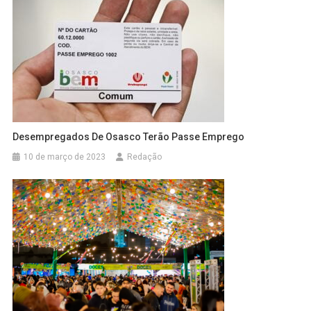
Desempregados De Osasco Terão Passe Emprego
10 de março de 2023
Redação