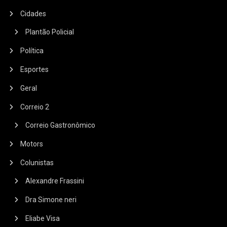
Cidades
Plantão Policial
Política
Esportes
Geral
Correio 2
Correio Gastronômico
Motors
Colunistas
Alexandre Frassini
Dra Simone neri
Eliabe Visa