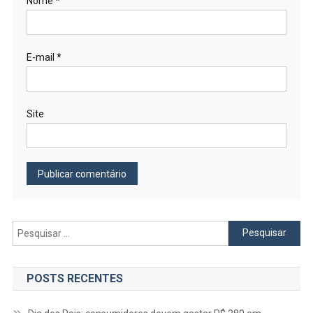
Nome
*
E-mail
*
Site
Pesquisar
por:
POSTS RECENTES