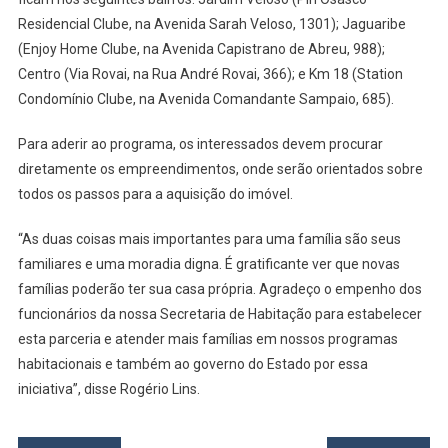
Residencial Clube, na Avenida Sarah Veloso, 1301); Jaguaribe
(Enjoy Home Clube, na Avenida Capistrano de Abreu, 988);
Centro (Via Rovai, na Rua André Rovai, 366); e Km 18 (Station
Condomínio Clube, na Avenida Comandante Sampaio, 685).
Para aderir ao programa, os interessados devem procurar
diretamente os empreendimentos, onde serão orientados sobre
todos os passos para a aquisição do imóvel.
“As duas coisas mais importantes para uma família são seus
familiares e uma moradia digna. É gratificante ver que novas
famílias poderão ter sua casa própria. Agradeço o empenho dos
funcionários da nossa Secretaria de Habitação para estabelecer
esta parceria e atender mais famílias em nossos programas
habitacionais e também ao governo do Estado por essa
iniciativa”, disse Rogério Lins.