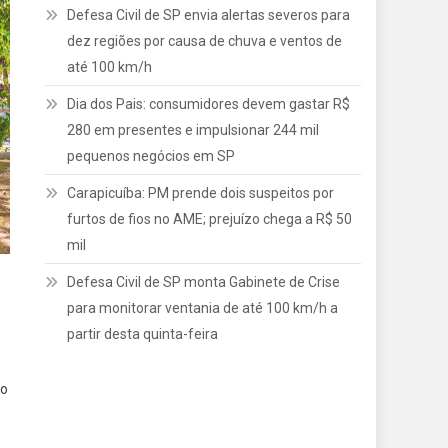
Defesa Civil de SP envia alertas severos para
dez regiões por causa de chuva e ventos de
até 100 km/h
Dia dos Pais: consumidores devem gastar R$
280 em presentes e impulsionar 244 mil
pequenos negócios em SP
Carapicuíba: PM prende dois suspeitos por
furtos de fios no AME; prejuízo chega a R$ 50
mil
Defesa Civil de SP monta Gabinete de Crise
para monitorar ventania de até 100 km/h a
partir desta quinta-feira
do