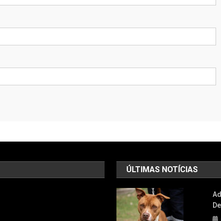
ÚLTIMAS NOTÍCIAS
Ad
De