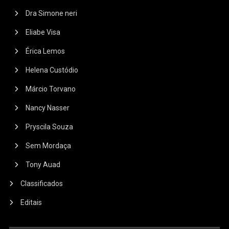
Dra Simone neri
Eliabe Visa
Érica Lemos
Helena Custódio
Márcio Torvano
Nancy Nasser
Pryscila Souza
Sem Mordaça
Tony Auad
Classificados
Editais