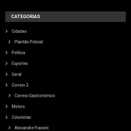
CATEGORIAS
Cidades
Plantão Policial
Política
Esportes
Geral
Correio 2
Correio Gastronômico
Motors
Colunistas
Alexandre Frassini