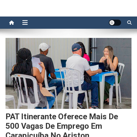
PAT Itinerante Oferece Mais De
500 Vagas De Emprego Em
Carapicuíba No Ariston