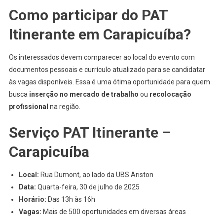
Como participar do PAT
Itinerante em Carapicuíba?
Os interessados devem comparecer ao local do evento com
documentos pessoais e currículo atualizado para se candidatar
às vagas disponíveis. Essa é uma ótima oportunidade para quem
busca
inserção no mercado de trabalho
ou
recolocação
profissional
na região.
Serviço PAT Itinerante –
Carapicuíba
Local:
Rua Dumont, ao lado da UBS Ariston
Data:
Quarta-feira, 30 de julho de 2025
Horário:
Das 13h às 16h
Vagas:
Mais de 500 oportunidades em diversas áreas