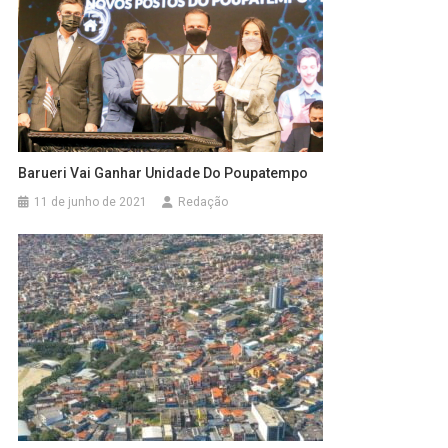
Barueri Vai Ganhar Unidade Do Poupatempo
11 de junho de 2021
Redação