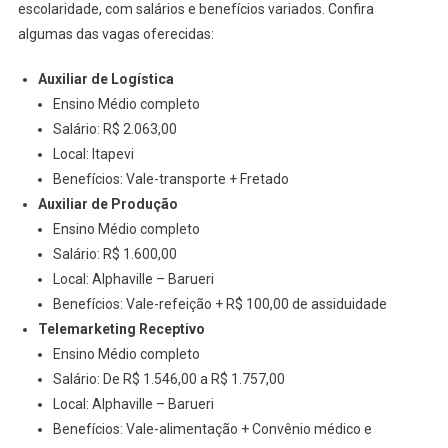
escolaridade, com salários e benefícios variados. Confira
algumas das vagas oferecidas:
Auxiliar de Logística
Ensino Médio completo
Salário: R$ 2.063,00
Local: Itapevi
Benefícios: Vale-transporte + Fretado
Auxiliar de Produção
Ensino Médio completo
Salário: R$ 1.600,00
Local: Alphaville – Barueri
Benefícios: Vale-refeição + R$ 100,00 de assiduidade
Telemarketing Receptivo
Ensino Médio completo
Salário: De R$ 1.546,00 a R$ 1.757,00
Local: Alphaville – Barueri
Benefícios: Vale-alimentação + Convênio médico e