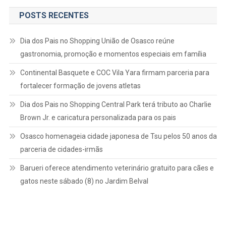
POSTS RECENTES
Dia dos Pais no Shopping União de Osasco reúne
gastronomia, promoção e momentos especiais em família
Continental Basquete e COC Vila Yara firmam parceria para
fortalecer formação de jovens atletas
Dia dos Pais no Shopping Central Park terá tributo ao Charlie
Brown Jr. e caricatura personalizada para os pais
Osasco homenageia cidade japonesa de Tsu pelos 50 anos da
parceria de cidades-irmãs
Barueri oferece atendimento veterinário gratuito para cães e
gatos neste sábado (8) no Jardim Belval