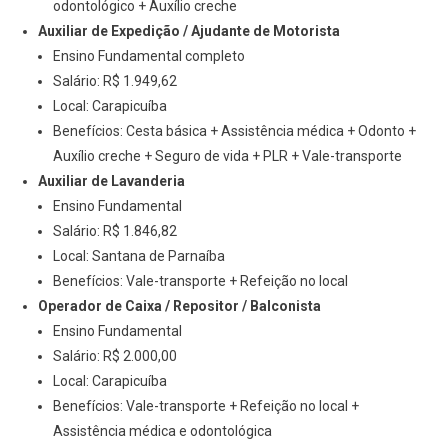
odontológico + Auxílio creche
Auxiliar de Expedição / Ajudante de Motorista
Ensino Fundamental completo
Salário: R$ 1.949,62
Local: Carapicuíba
Benefícios: Cesta básica + Assistência médica + Odonto +
Auxílio creche + Seguro de vida + PLR + Vale-transporte
Auxiliar de Lavanderia
Ensino Fundamental
Salário: R$ 1.846,82
Local: Santana de Parnaíba
Benefícios: Vale-transporte + Refeição no local
Operador de Caixa / Repositor / Balconista
Ensino Fundamental
Salário: R$ 2.000,00
Local: Carapicuíba
Benefícios: Vale-transporte + Refeição no local +
Assistência médica e odontológica