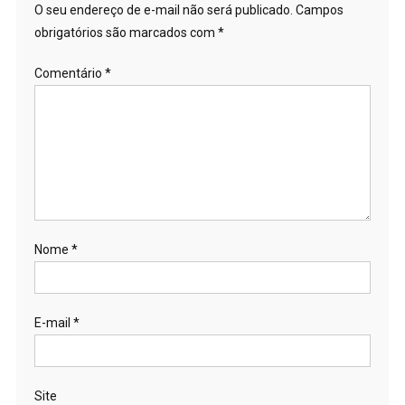
O seu endereço de e-mail não será publicado.
Campos
obrigatórios são marcados com
*
Comentário
*
Nome
*
E-mail
*
Site