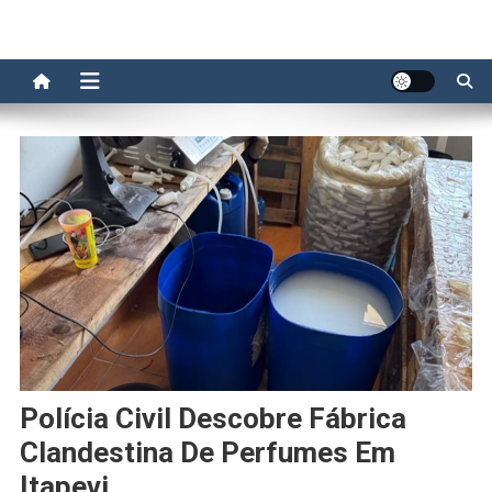
Polícia Civil Descobre Fábrica
Clandestina De Perfumes Em
Itapevi