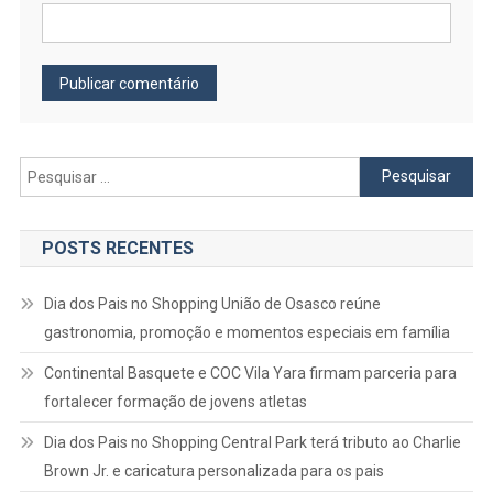
Pesquisar
por:
POSTS RECENTES
Dia dos Pais no Shopping União de Osasco reúne
gastronomia, promoção e momentos especiais em família
Continental Basquete e COC Vila Yara firmam parceria para
fortalecer formação de jovens atletas
Dia dos Pais no Shopping Central Park terá tributo ao Charlie
Brown Jr. e caricatura personalizada para os pais