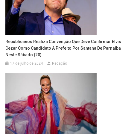
Republicanos Realiza Convenção Que Deve Confirmar Elvis
Cezar Como Candidato A Prefeito Por Santana De Parnaíba
Neste Sábado (20)
17 de julho de 2024
Redação