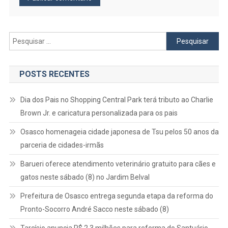
Pesquisar
por:
POSTS RECENTES
Dia dos Pais no Shopping Central Park terá tributo ao Charlie
Brown Jr. e caricatura personalizada para os pais
Osasco homenageia cidade japonesa de Tsu pelos 50 anos da
parceria de cidades-irmãs
Barueri oferece atendimento veterinário gratuito para cães e
gatos neste sábado (8) no Jardim Belval
Prefeitura de Osasco entrega segunda etapa da reforma do
Pronto-Socorro André Sacco neste sábado (8)