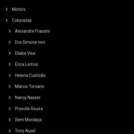
Motors
Colunistas
Alexandre Frassini
Dra Simone neri
Eliabe Visa
Érica Lemos
Helena Custódio
Márcio Torvano
Nancy Nasser
Pryscila Souza
Sem Mordaça
Tony Auad