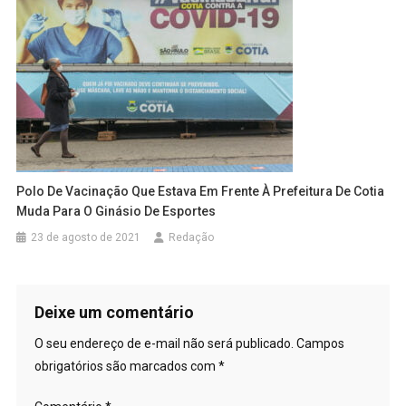
Polo De Vacinação Que Estava Em Frente À Prefeitura De Cotia
Muda Para O Ginásio De Esportes
23 de agosto de 2021
Redação
Deixe um comentário
O seu endereço de e-mail não será publicado.
Campos
obrigatórios são marcados com
*