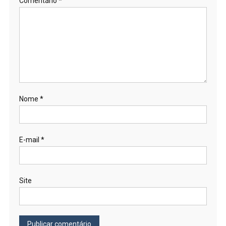
Comentário
*
Nome
*
E-mail
*
Site