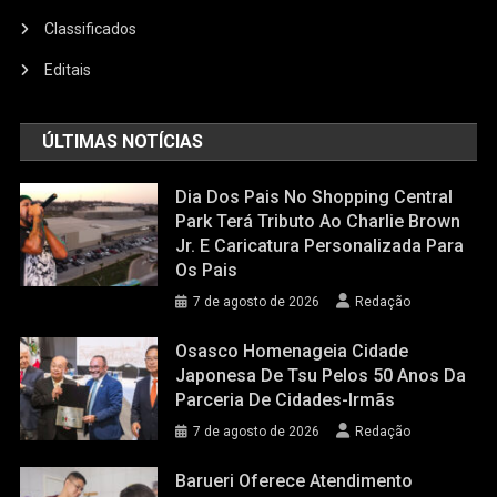
Classificados
Editais
ÚLTIMAS NOTÍCIAS
Dia Dos Pais No Shopping Central
Park Terá Tributo Ao Charlie Brown
Jr. E Caricatura Personalizada Para
Os Pais
7 de agosto de 2026
Redação
Osasco Homenageia Cidade
Japonesa De Tsu Pelos 50 Anos Da
Parceria De Cidades-Irmãs
7 de agosto de 2026
Redação
Barueri Oferece Atendimento