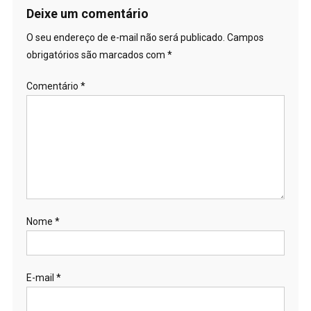
Deixe um comentário
O seu endereço de e-mail não será publicado.
Campos
obrigatórios são marcados com
*
Comentário
*
Nome
*
E-mail
*