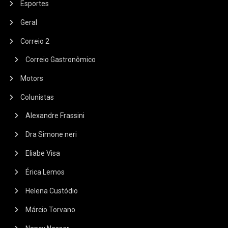
Esportes
Geral
Correio 2
Correio Gastronômico
Motors
Colunistas
Alexandre Frassini
Dra Simone neri
Eliabe Visa
Érica Lemos
Helena Custódio
Márcio Torvano