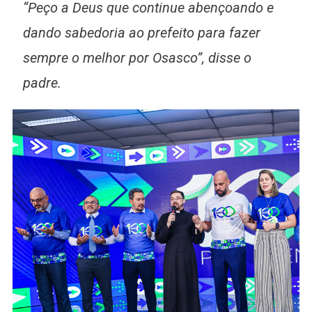
“Peço a Deus que continue abençoando e
dando sabedoria ao prefeito para fazer
sempre o melhor por Osasco”, disse o
padre.