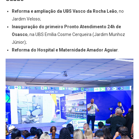
Reforma e ampliação da UBS Vasco da Rocha Leão
, no
Jardim Veloso;
Inauguração do primeiro Pronto Atendimento 24h de
Osasco
, na UBS Emília Cosme Cerqueira (Jardim Munhoz
Júnior);
Reforma do Hospital e Maternidade Amador Aguiar
.