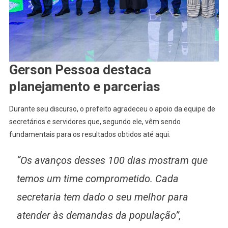
Gerson Pessoa destaca
planejamento e parcerias
Durante seu discurso, o prefeito agradeceu o apoio da equipe de
secretários e servidores que, segundo ele, vêm sendo
fundamentais para os resultados obtidos até aqui.
“Os avanços desses 100 dias mostram que
temos um time comprometido. Cada
secretaria tem dado o seu melhor para
atender às demandas da população”,