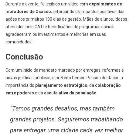
Durante o evento, foi exibido um vídeo com
depoimentos de
moradores de Osasco
, reforçando os impactos positivos das
ações nos primeiros 100 dias de gestão. Mães de alunos, idosos
atendidos pelo CATI e beneficiários de programas sociais
agradeceram os investimentos e melhorias em suas
comunidades.
Conclusão
Com um início de mandato marcado por entregas, reformas e
novas políticas públicas, o prefeito Gerson Pessoa destacou a
importância do
planejamento estratégico
, da
colaboração
entre poderes
e da
escuta ativa da população
.
“Temos grandes desafios, mas também
grandes projetos. Seguiremos trabalhando
para entregar uma cidade cada vez melhor