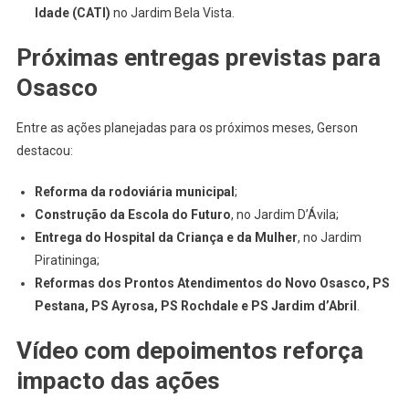
Idade (CATI)
no Jardim Bela Vista.
Próximas entregas previstas para
Osasco
Entre as ações planejadas para os próximos meses, Gerson
destacou:
Reforma da rodoviária municipal
;
Construção da Escola do Futuro
, no Jardim D’Ávila;
Entrega do Hospital da Criança e da Mulher
, no Jardim
Piratininga;
Reformas dos Prontos Atendimentos do Novo Osasco, PS
Pestana, PS Ayrosa, PS Rochdale e PS Jardim d’Abril
.
Vídeo com depoimentos reforça
impacto das ações