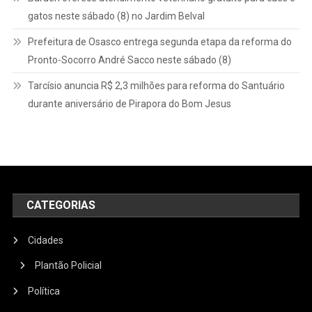
gatos neste sábado (8) no Jardim Belval
Prefeitura de Osasco entrega segunda etapa da reforma do
Pronto-Socorro André Sacco neste sábado (8)
Tarcísio anuncia R$ 2,3 milhões para reforma do Santuário
durante aniversário de Pirapora do Bom Jesus
CATEGORIAS
Cidades
Plantão Policial
Política