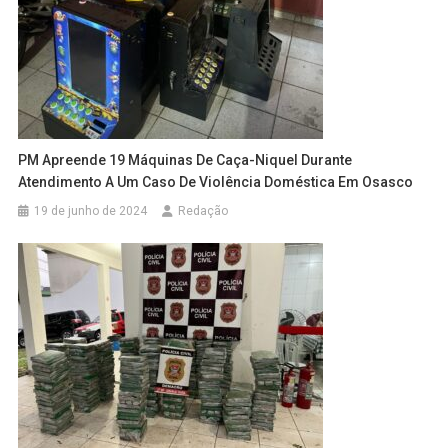
PM Apreende 19 Máquinas De Caça-Niquel Durante
Atendimento A Um Caso De Violência Doméstica Em Osasco
19 de junho de 2024
Redação