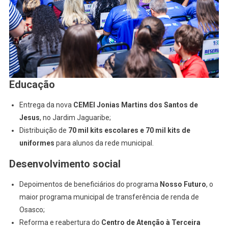
Educação
Entrega da nova
CEMEI Jonias Martins dos Santos de
Jesus
, no Jardim Jaguaribe;
Distribuição de
70 mil kits escolares e 70 mil kits de
uniformes
para alunos da rede municipal.
Desenvolvimento social
Depoimentos de beneficiários do programa
Nosso Futuro
, o
maior programa municipal de transferência de renda de
Osasco;
Reforma e reabertura do
Centro de Atenção à Terceira