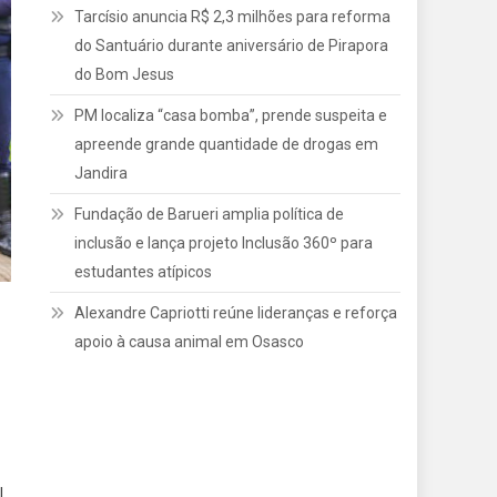
Tarcísio anuncia R$ 2,3 milhões para reforma
do Santuário durante aniversário de Pirapora
do Bom Jesus
PM localiza “casa bomba”, prende suspeita e
apreende grande quantidade de drogas em
Jandira
Fundação de Barueri amplia política de
inclusão e lança projeto Inclusão 360º para
estudantes atípicos
Alexandre Capriotti reúne lideranças e reforça
apoio à causa animal em Osasco
l