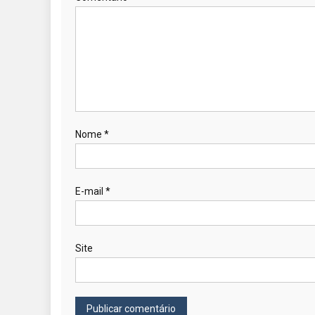
Nome
*
E-mail
*
Site