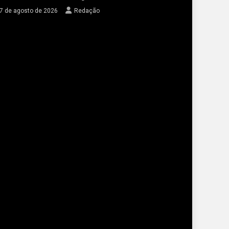
7 de agosto de 2026
Redação