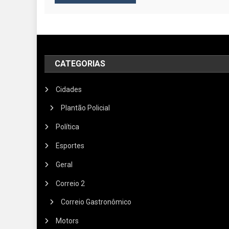
CATEGORIAS
Cidades
Plantão Policial
Política
Esportes
Geral
Correio 2
Correio Gastronômico
Motors