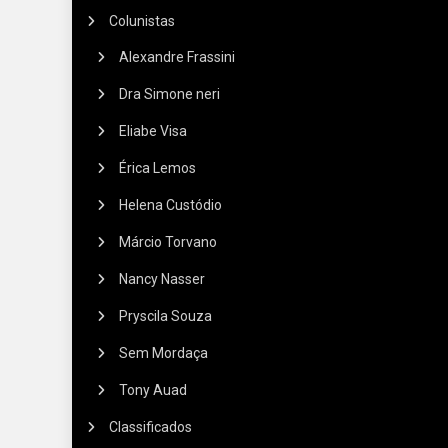
Colunistas
Alexandre Frassini
Dra Simone neri
Eliabe Visa
Érica Lemos
Helena Custódio
Márcio Torvano
Nancy Nasser
Pryscila Souza
Sem Mordaça
Tony Auad
Classificados